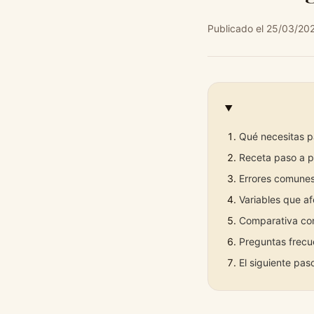
Publicado el 25/03/20
Qué necesitas p
Receta paso a p
Errores comunes
Variables que af
Comparativa con
Preguntas frecu
El siguiente pas