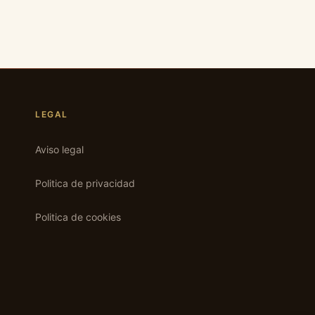
LEGAL
Aviso legal
Politica de privacidad
Politica de cookies