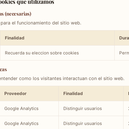
cookies que utilizamos
as (necesarias)
para el funcionamiento del sitio web.
Finalidad
Dura
Recuerda su eleccion sobre cookies
Per
icas
ntender como los visitantes interactuan con el sitio web.
Proveedor
Finalidad
Google Analytics
Distinguir usuarios
Google Analytics
Distinguir usuarios