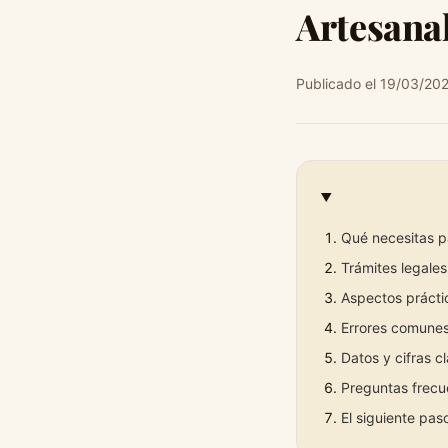
Artesana
Publicado el 19/03/20
Qué necesitas pa
Trámites legales
Aspectos prácti
Errores comunes
Datos y cifras c
Preguntas frecu
El siguiente pas