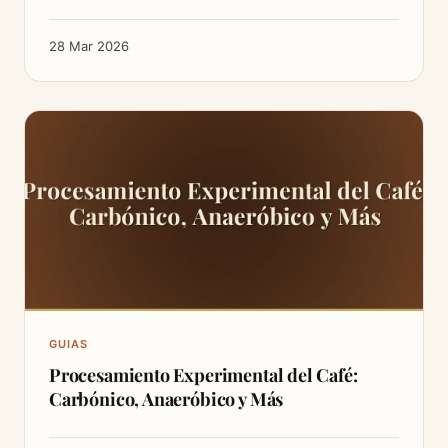
28 Mar 2026
GUIAS
Procesamiento Experimental del Café:
Carbónico, Anaeróbico y Más