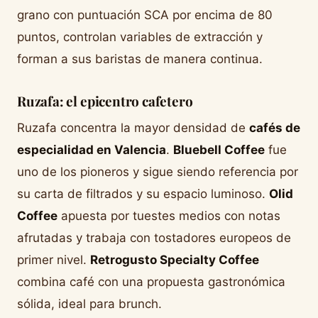
grano con puntuación SCA por encima de 80
puntos, controlan variables de extracción y
forman a sus baristas de manera continua.
Ruzafa: el epicentro cafetero
Ruzafa concentra la mayor densidad de
cafés de
especialidad en Valencia
.
Bluebell Coffee
fue
uno de los pioneros y sigue siendo referencia por
su carta de filtrados y su espacio luminoso.
Olid
Coffee
apuesta por tuestes medios con notas
afrutadas y trabaja con tostadores europeos de
primer nivel.
Retrogusto Specialty Coffee
combina café con una propuesta gastronómica
sólida, ideal para brunch.