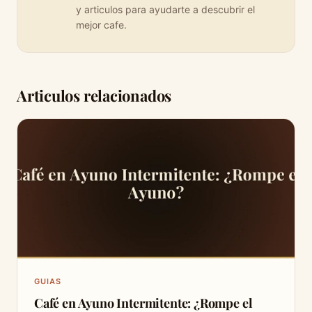
y articulos para ayudarte a descubrir el
mejor cafe.
Articulos relacionados
GUIAS
Café en Ayuno Intermitente: ¿Rompe el