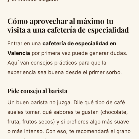
Cómo aprovechar al máximo tu
visita a una cafetería de especialidad
Entrar en una
cafetería de especialidad en
Valencia
por primera vez puede generar dudas.
Aquí van consejos prácticos para que la
experiencia sea buena desde el primer sorbo.
Pide consejo al barista
Un buen barista no juzga. Dile qué tipo de café
sueles tomar, qué sabores te gustan (chocolate,
fruta, frutos secos) y si prefieres algo más suave
o más intenso. Con eso, te recomendará el grano