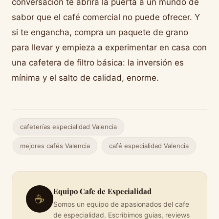
conversación te abrirá la puerta a un mundo de
sabor que el café comercial no puede ofrecer. Y
si te engancha, compra un paquete de grano
para llevar y empieza a experimentar en casa con
una cafetera de filtro básica: la inversión es
mínima y el salto de calidad, enorme.
cafeterías especialidad Valencia
mejores cafés Valencia
café especialidad Valencia
Equipo Cafe de Especialidad
☕
Somos un equipo de apasionados del cafe
de especialidad. Escribimos guias, reviews