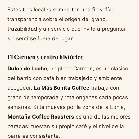
Estos tres locales comparten una filosofía:
transparencia sobre el origen del grano,
trazabilidad y un servicio que invita a preguntar
sin sentirse fuera de lugar.
El Carmen y centro histórico
Dulce de Leche
, en pleno Carmen, es un clásico
del barrio con café bien trabajado y ambiente
acogedor.
La Más Bonita Coffee
trabaja con
grano de temporada y rota orígenes cada pocas
semanas. Si te mueves por la zona de la Lonja,
Montaña Coffee Roasters
es una de las mejores
paradas: tuestan su propio café y el nivel de la
barra es consistente.