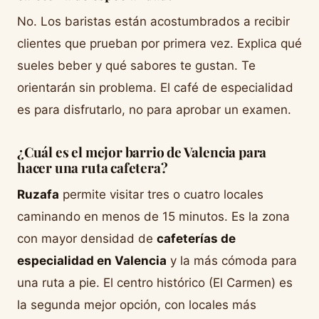
No. Los baristas están acostumbrados a recibir
clientes que prueban por primera vez. Explica qué
sueles beber y qué sabores te gustan. Te
orientarán sin problema. El café de especialidad
es para disfrutarlo, no para aprobar un examen.
¿Cuál es el mejor barrio de Valencia para
hacer una ruta cafetera?
Ruzafa
permite visitar tres o cuatro locales
caminando en menos de 15 minutos. Es la zona
con mayor densidad de
cafeterías de
especialidad en Valencia
y la más cómoda para
una ruta a pie. El centro histórico (El Carmen) es
la segunda mejor opción, con locales más