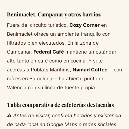
Benimaclet, Campanar y otros barrios
Fuera del circuito turístico,
Cozy Corner
en
Benimaclet ofrece un ambiente tranquilo con
filtrados bien ejecutados. En la zona de
Campanar,
Federal Café
mantiene un estándar
alto tanto en café como en cocina. Y si te
acercas a Poblats Marítims,
Nømad Coffee
—con
raíces en Barcelona— ha abierto punto en
Valencia con su línea de tueste propia.
Tabla comparativa de cafeterías destacadas
⚠️ Antes de visitar, confirma horarios y existencia
de cada local en Google Maps o redes sociales.