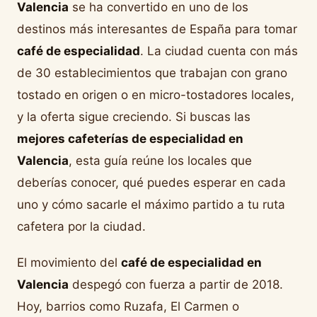
Valencia
se ha convertido en uno de los
destinos más interesantes de España para tomar
café de especialidad
. La ciudad cuenta con más
de 30 establecimientos que trabajan con grano
tostado en origen o en micro-tostadores locales,
y la oferta sigue creciendo. Si buscas las
mejores cafeterías de especialidad en
Valencia
, esta guía reúne los locales que
deberías conocer, qué puedes esperar en cada
uno y cómo sacarle el máximo partido a tu ruta
cafetera por la ciudad.
El movimiento del
café de especialidad en
Valencia
despegó con fuerza a partir de 2018.
Hoy, barrios como Ruzafa, El Carmen o