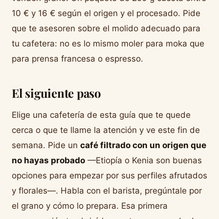
10 € y 16 € según el origen y el procesado. Pide
que te asesoren sobre el molido adecuado para
tu cafetera: no es lo mismo moler para moka que
para prensa francesa o espresso.
El siguiente paso
Elige una cafetería de esta guía que te quede
cerca o que te llame la atención y ve este fin de
semana. Pide un
café filtrado con un origen que
no hayas probado
—Etiopía o Kenia son buenas
opciones para empezar por sus perfiles afrutados
y florales—. Habla con el barista, pregúntale por
el grano y cómo lo prepara. Esa primera