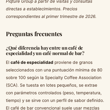
Piqture Group a partir de visitas y consultas
directas a establecimientos. Precios
correspondientes al primer trimestre de 2026.
Preguntas frecuentes
¿Qué diferencia hay entre un café de
especialidad y un café normal de bar?
El
café de especialidad
proviene de granos
seleccionados con una puntuación mínima de 80
sobre 100 según la Specialty Coffee Association
(SCA). Se tuesta en lotes pequeños, se extrae
con parámetros controlados (peso, temperatura,
tiempo) y se sirve con un perfil de sabor definido.
El café de bar convencional suele usar mezclas