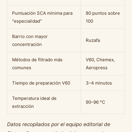
Puntuación SCA mínima para
80 puntos sobre
"especialidad"
100
Barrio con mayor
Ruzafa
concentración
Métodos de filtrado más
V60, Chemex,
comunes
Aeropress
Tiempo de preparación V60
3–4 minutos
Temperatura ideal de
90–96 °C
extracción
Datos recopilados por el equipo editorial de