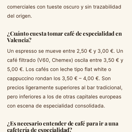
comerciales con tueste oscuro y sin trazabilidad
del origen.
¿Cuánto cuesta tomar café de especialidad en
Valencia?
Un espresso se mueve entre 2,50 € y 3,00 €. Un
café filtrado (V60, Chemex) oscila entre 3,50 € y
5,00 €. Los cafés con leche tipo flat white o
cappuccino rondan los 3,50 € – 4,00 €. Son
precios ligeramente superiores al bar tradicional,
pero inferiores a los de otras capitales europeas
con escena de especialidad consolidada.
¿Es necesario entender de café para ir a una
cafetería de especialidad?