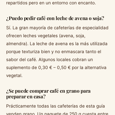
repartidos pero en un entorno con encanto.
¿Puedo pedir café con leche de avena o soja?
Sí. La gran mayoría de cafeterías de especialidad
ofrecen leches vegetales (avena, soja,
almendra). La leche de avena es la más utilizada
porque texturiza bien y no enmascara tanto el
sabor del café. Algunos locales cobran un
suplemento de 0,30 € – 0,50 € por la alternativa
vegetal.
¿Se puede comprar café en grano para
preparar en casa?
Prácticamente todas las cafeterías de esta guía
venden grano. Un paquete de 250 g cuesta entre