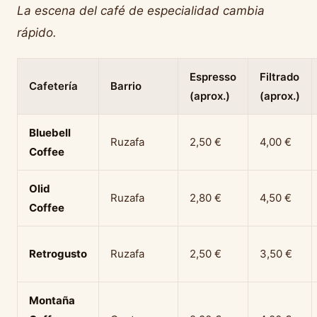
La escena del café de especialidad cambia
rápido.
Espresso
Filtrado
Cafetería
Barrio
(aprox.)
(aprox.)
Bluebell
Ruzafa
2,50 €
4,00 €
Coffee
Olid
Ruzafa
2,80 €
4,50 €
Coffee
Retrogusto
Ruzafa
2,50 €
3,50 €
Montaña