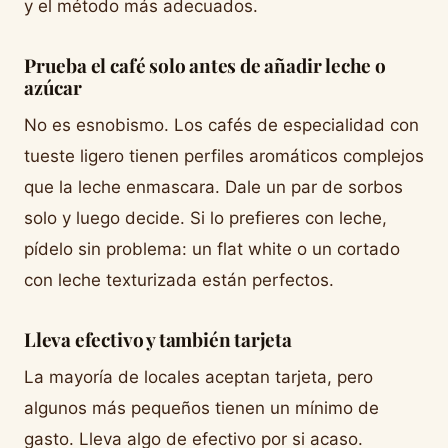
y el método más adecuados.
Prueba el café solo antes de añadir leche o
azúcar
No es esnobismo. Los cafés de especialidad con
tueste ligero tienen perfiles aromáticos complejos
que la leche enmascara. Dale un par de sorbos
solo y luego decide. Si lo prefieres con leche,
pídelo sin problema: un flat white o un cortado
con leche texturizada están perfectos.
Lleva efectivo y también tarjeta
La mayoría de locales aceptan tarjeta, pero
algunos más pequeños tienen un mínimo de
gasto. Lleva algo de efectivo por si acaso.