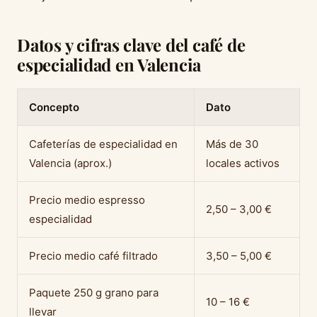
Datos y cifras clave del café de
especialidad en Valencia
Concepto
Dato
Cafeterías de especialidad en
Más de 30
Valencia (aprox.)
locales activos
Precio medio espresso
2,50 – 3,00 €
especialidad
Precio medio café filtrado
3,50 – 5,00 €
Paquete 250 g grano para
10 – 16 €
llevar