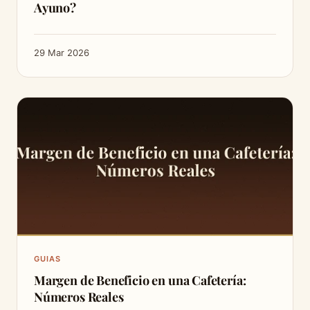
Ayuno?
29 Mar 2026
GUIAS
Margen de Beneficio en una Cafetería:
Números Reales