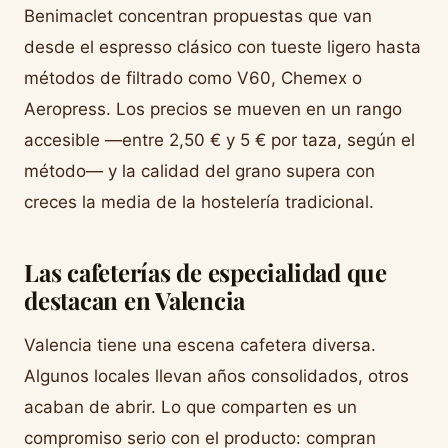
Benimaclet concentran propuestas que van
desde el espresso clásico con tueste ligero hasta
métodos de filtrado como V60, Chemex o
Aeropress. Los precios se mueven en un rango
accesible —entre 2,50 € y 5 € por taza, según el
método— y la calidad del grano supera con
creces la media de la hostelería tradicional.
Las cafeterías de especialidad que
destacan en Valencia
Valencia tiene una escena cafetera diversa.
Algunos locales llevan años consolidados, otros
acaban de abrir. Lo que comparten es un
compromiso serio con el producto: compran