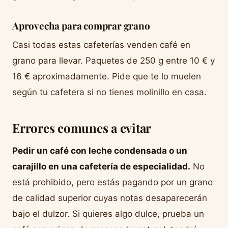
Aprovecha para comprar grano
Casi todas estas cafeterías venden café en
grano para llevar. Paquetes de 250 g entre 10 € y
16 € aproximadamente. Pide que te lo muelen
según tu cafetera si no tienes molinillo en casa.
Errores comunes a evitar
Pedir un café con leche condensada o un
carajillo en una cafetería de especialidad.
No
está prohibido, pero estás pagando por un grano
de calidad superior cuyas notas desaparecerán
bajo el dulzor. Si quieres algo dulce, prueba un