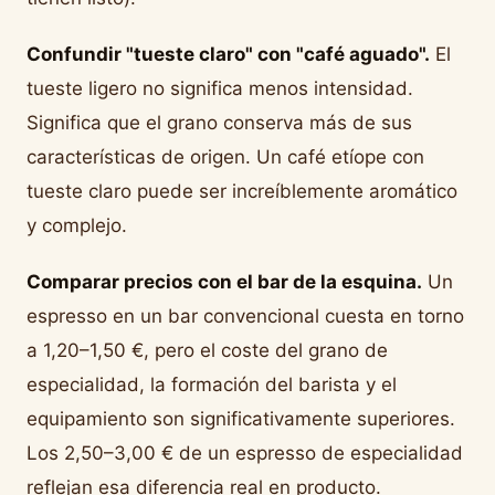
Confundir "tueste claro" con "café aguado".
El
tueste ligero no significa menos intensidad.
Significa que el grano conserva más de sus
características de origen. Un café etíope con
tueste claro puede ser increíblemente aromático
y complejo.
Comparar precios con el bar de la esquina.
Un
espresso en un bar convencional cuesta en torno
a 1,20–1,50 €, pero el coste del grano de
especialidad, la formación del barista y el
equipamiento son significativamente superiores.
Los 2,50–3,00 € de un espresso de especialidad
reflejan esa diferencia real en producto.