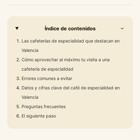
Índice de contenidos
Las cafeterías de especialidad que destacan en
Valencia
Cómo aprovechar al máximo tu visita a una
cafetería de especialidad
Errores comunes a evitar
Datos y cifras clave del café de especialidad en
Valencia
Preguntas frecuentes
El siguiente paso