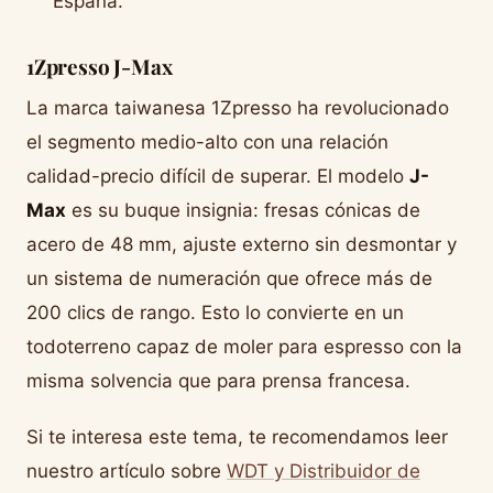
España.
1Zpresso J-Max
La marca taiwanesa 1Zpresso ha revolucionado
el segmento medio-alto con una relación
calidad-precio difícil de superar. El modelo
J-
Max
es su buque insignia: fresas cónicas de
acero de 48 mm, ajuste externo sin desmontar y
un sistema de numeración que ofrece más de
200 clics de rango. Esto lo convierte en un
todoterreno capaz de moler para espresso con la
misma solvencia que para prensa francesa.
Si te interesa este tema, te recomendamos leer
nuestro artículo sobre
WDT y Distribuidor de