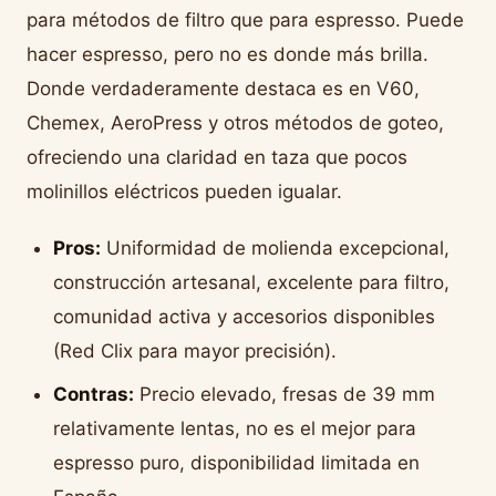
para métodos de filtro que para espresso. Puede
hacer espresso, pero no es donde más brilla.
Donde verdaderamente destaca es en V60,
Chemex, AeroPress y otros métodos de goteo,
ofreciendo una claridad en taza que pocos
molinillos eléctricos pueden igualar.
Pros:
Uniformidad de molienda excepcional,
construcción artesanal, excelente para filtro,
comunidad activa y accesorios disponibles
(Red Clix para mayor precisión).
Contras:
Precio elevado, fresas de 39 mm
relativamente lentas, no es el mejor para
espresso puro, disponibilidad limitada en