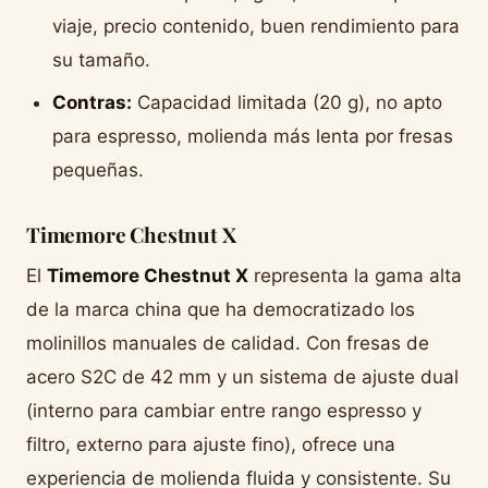
viaje, precio contenido, buen rendimiento para
su tamaño.
Contras:
Capacidad limitada (20 g), no apto
para espresso, molienda más lenta por fresas
pequeñas.
Timemore Chestnut X
El
Timemore Chestnut X
representa la gama alta
de la marca china que ha democratizado los
molinillos manuales de calidad. Con fresas de
acero S2C de 42 mm y un sistema de ajuste dual
(interno para cambiar entre rango espresso y
filtro, externo para ajuste fino), ofrece una
experiencia de molienda fluida y consistente. Su