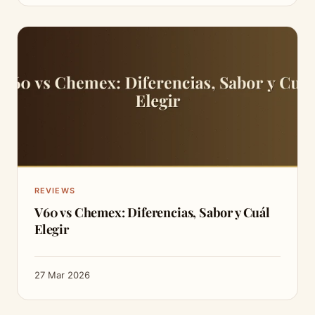
REVIEWS
V60 vs Chemex: Diferencias, Sabor y Cuál
Elegir
27 Mar 2026