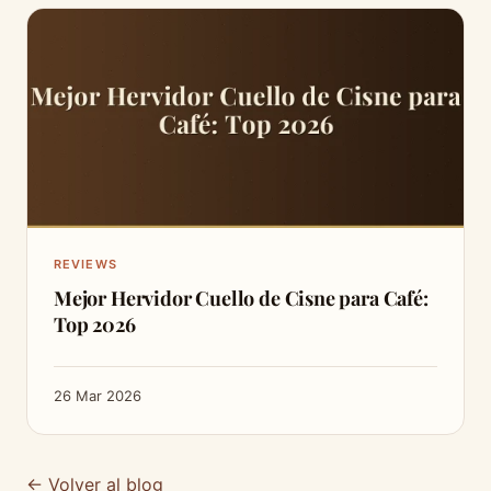
REVIEWS
Mejor Hervidor Cuello de Cisne para Café:
Top 2026
26 Mar 2026
← Volver al blog