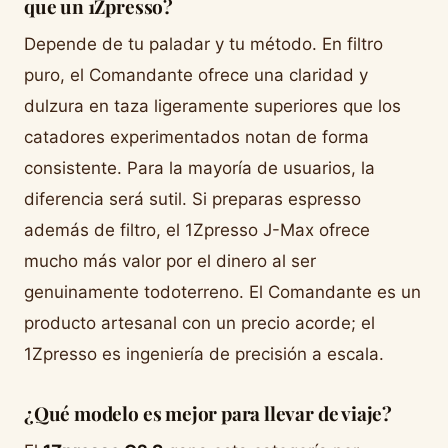
que un 1Zpresso?
Depende de tu paladar y tu método. En filtro
puro, el Comandante ofrece una claridad y
dulzura en taza ligeramente superiores que los
catadores experimentados notan de forma
consistente. Para la mayoría de usuarios, la
diferencia será sutil. Si preparas espresso
además de filtro, el 1Zpresso J-Max ofrece
mucho más valor por el dinero al ser
genuinamente todoterreno. El Comandante es un
producto artesanal con un precio acorde; el
1Zpresso es ingeniería de precisión a escala.
¿Qué modelo es mejor para llevar de viaje?