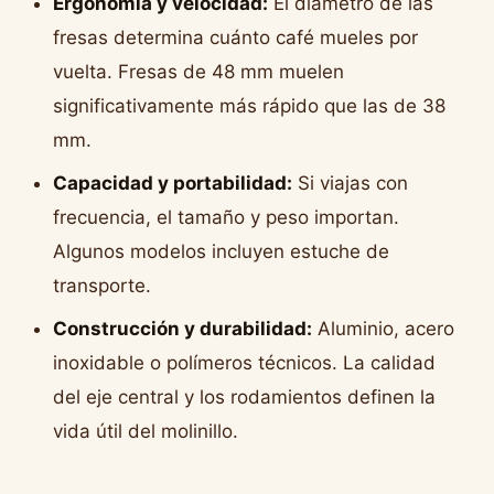
Ergonomía y velocidad:
El diámetro de las
fresas determina cuánto café mueles por
vuelta. Fresas de 48 mm muelen
significativamente más rápido que las de 38
mm.
Capacidad y portabilidad:
Si viajas con
frecuencia, el tamaño y peso importan.
Algunos modelos incluyen estuche de
transporte.
Construcción y durabilidad:
Aluminio, acero
inoxidable o polímeros técnicos. La calidad
del eje central y los rodamientos definen la
vida útil del molinillo.