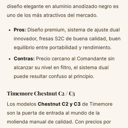
diseño elegante en aluminio anodizado negro es
uno de los más atractivos del mercado.
Pros:
Diseño premium, sistema de ajuste dual
innovador, fresas S2C de buena calidad, buen
equilibrio entre portabilidad y rendimiento.
Contras:
Precio cercano al Comandante sin
alcanzar su nivel en filtro, el sistema dual
puede resultar confuso al principio.
Timemore Chestnut C2 / C3
Los modelos
Chestnut C2 y C3
de Timemore
son la puerta de entrada al mundo de la
molienda manual de calidad. Con precios por