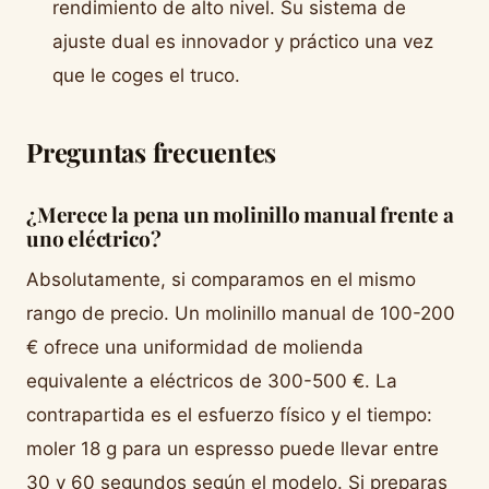
rendimiento de alto nivel. Su sistema de
ajuste dual es innovador y práctico una vez
que le coges el truco.
Preguntas frecuentes
¿Merece la pena un molinillo manual frente a
uno eléctrico?
Absolutamente, si comparamos en el mismo
rango de precio. Un molinillo manual de 100-200
€ ofrece una uniformidad de molienda
equivalente a eléctricos de 300-500 €. La
contrapartida es el esfuerzo físico y el tiempo:
moler 18 g para un espresso puede llevar entre
30 y 60 segundos según el modelo. Si preparas