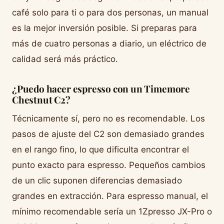
café solo para ti o para dos personas, un manual
es la mejor inversión posible. Si preparas para
más de cuatro personas a diario, un eléctrico de
calidad será más práctico.
¿Puedo hacer espresso con un Timemore
Chestnut C2?
Técnicamente sí, pero no es recomendable. Los
pasos de ajuste del C2 son demasiado grandes
en el rango fino, lo que dificulta encontrar el
punto exacto para espresso. Pequeños cambios
de un clic suponen diferencias demasiado
grandes en extracción. Para espresso manual, el
mínimo recomendable sería un 1Zpresso JX-Pro o