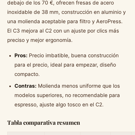
debajo de los 70 €, ofrecen fresas de acero
inoxidable de 38 mm, construcción en aluminio y
una molienda aceptable para filtro y AeroPress.
El C3 mejora al C2 con un ajuste por clics más
preciso y mejor ergonomía.
Pros:
Precio imbatible, buena construcción
para el precio, ideal para empezar, diseño
compacto.
Contras:
Molienda menos uniforme que los
modelos superiores, no recomendable para
espresso, ajuste algo tosco en el C2.
Tabla comparativa resumen