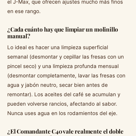
el J-Max, que ofrecen ajustes mucho más finos
en ese rango.
¿Cada cuánto hay que limpiar un molinillo
manual?
Lo ideal es hacer una limpieza superficial
semanal (desmontar y cepillar las fresas con un
pincel seco) y una limpieza profunda mensual
(desmontar completamente, lavar las fresas con
agua y jabón neutro, secar bien antes de
remontar). Los aceites del café se acumulan y
pueden volverse rancios, afectando al sabor.
Nunca uses agua en los rodamientos del eje.
¿El Comandante C40 vale realmente el doble