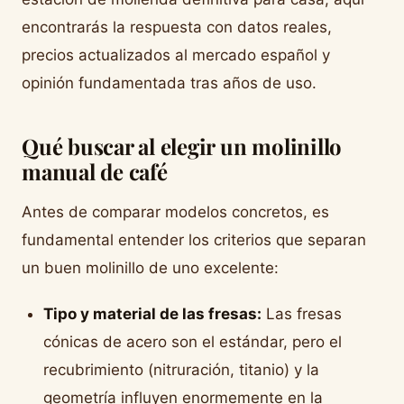
encontrarás la respuesta con datos reales,
precios actualizados al mercado español y
opinión fundamentada tras años de uso.
Qué buscar al elegir un molinillo
manual de café
Antes de comparar modelos concretos, es
fundamental entender los criterios que separan
un buen molinillo de uno excelente:
Tipo y material de las fresas:
Las fresas
cónicas de acero son el estándar, pero el
recubrimiento (nitruración, titanio) y la
geometría influyen enormemente en la