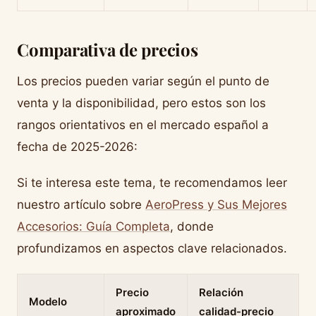
Comparativa de precios
Los precios pueden variar según el punto de
venta y la disponibilidad, pero estos son los
rangos orientativos en el mercado español a
fecha de 2025-2026:
Si te interesa este tema, te recomendamos leer
nuestro artículo sobre
AeroPress y Sus Mejores
Accesorios: Guía Completa
, donde
profundizamos en aspectos clave relacionados.
Precio
Relación
Modelo
aproximado
calidad-precio