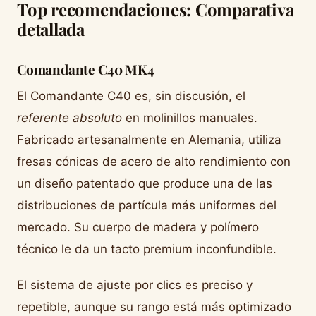
Top recomendaciones: Comparativa
detallada
Comandante C40 MK4
El Comandante C40 es, sin discusión, el
referente absoluto
en molinillos manuales.
Fabricado artesanalmente en Alemania, utiliza
fresas cónicas de acero de alto rendimiento con
un diseño patentado que produce una de las
distribuciones de partícula más uniformes del
mercado. Su cuerpo de madera y polímero
técnico le da un tacto premium inconfundible.
El sistema de ajuste por clics es preciso y
repetible, aunque su rango está más optimizado