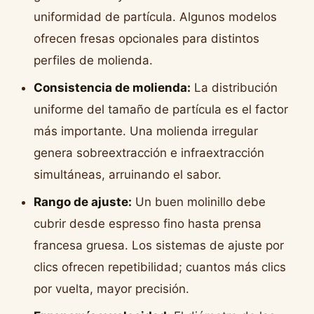
uniformidad de partícula. Algunos modelos
ofrecen fresas opcionales para distintos
perfiles de molienda.
Consistencia de molienda:
La distribución
uniforme del tamaño de partícula es el factor
más importante. Una molienda irregular
genera sobreextracción e infraextracción
simultáneas, arruinando el sabor.
Rango de ajuste:
Un buen molinillo debe
cubrir desde espresso fino hasta prensa
francesa gruesa. Los sistemas de ajuste por
clics ofrecen repetibilidad; cuantos más clics
por vuelta, mayor precisión.