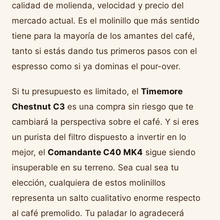
calidad de molienda, velocidad y precio del
mercado actual. Es el molinillo que más sentido
tiene para la mayoría de los amantes del café,
tanto si estás dando tus primeros pasos con el
espresso como si ya dominas el pour-over.
Si tu presupuesto es limitado, el
Timemore
Chestnut C3
es una compra sin riesgo que te
cambiará la perspectiva sobre el café. Y si eres
un purista del filtro dispuesto a invertir en lo
mejor, el
Comandante C40 MK4
sigue siendo
insuperable en su terreno. Sea cual sea tu
elección, cualquiera de estos molinillos
representa un salto cualitativo enorme respecto
al café premolido. Tu paladar lo agradecerá