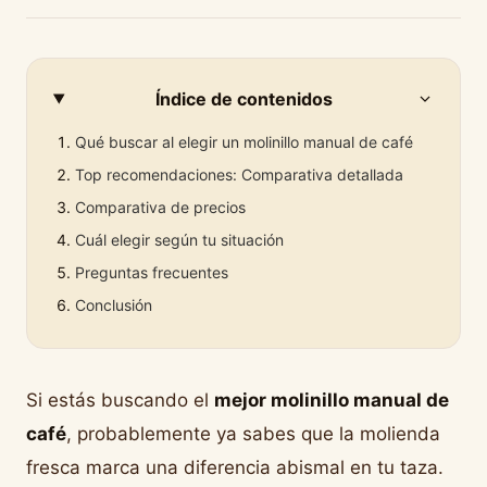
Índice de contenidos
Qué buscar al elegir un molinillo manual de café
Top recomendaciones: Comparativa detallada
Comparativa de precios
Cuál elegir según tu situación
Preguntas frecuentes
Conclusión
Si estás buscando el
mejor molinillo manual de
café
, probablemente ya sabes que la molienda
fresca marca una diferencia abismal en tu taza.