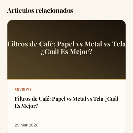
Articulos relacionados
REVIEWS
Filtros de Café: Papel vs Metal vs Tela ¿Cuál
Es Mejor?
29 Mar 2026