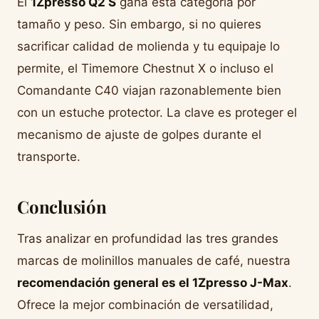
El
1Zpresso Q2 S
gana esta categoría por
tamaño y peso. Sin embargo, si no quieres
sacrificar calidad de molienda y tu equipaje lo
permite, el Timemore Chestnut X o incluso el
Comandante C40 viajan razonablemente bien
con un estuche protector. La clave es proteger el
mecanismo de ajuste de golpes durante el
transporte.
Conclusión
Tras analizar en profundidad las tres grandes
marcas de molinillos manuales de café, nuestra
recomendación general es el 1Zpresso J-Max
.
Ofrece la mejor combinación de versatilidad,