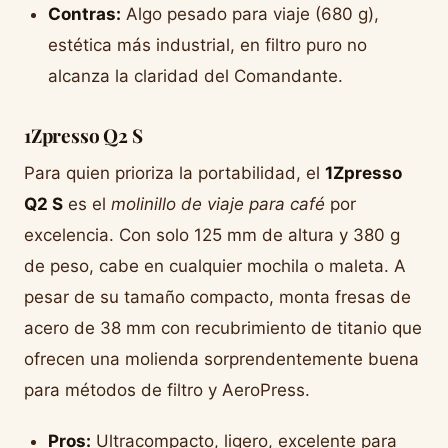
Contras:
Algo pesado para viaje (680 g),
estética más industrial, en filtro puro no
alcanza la claridad del Comandante.
1Zpresso Q2 S
Para quien prioriza la portabilidad, el
1Zpresso
Q2 S
es el
molinillo de viaje para café
por
excelencia. Con solo 125 mm de altura y 380 g
de peso, cabe en cualquier mochila o maleta. A
pesar de su tamaño compacto, monta fresas de
acero de 38 mm con recubrimiento de titanio que
ofrecen una molienda sorprendentemente buena
para métodos de filtro y AeroPress.
Pros:
Ultracompacto, ligero, excelente para