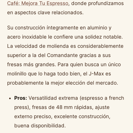
Café: Mejora Tu Espresso
, donde profundizamos
en aspectos clave relacionados.
Su construcción íntegramente en aluminio y
acero inoxidable le confiere una solidez notable.
La velocidad de molienda es considerablemente
superior a la del Comandante gracias a sus
fresas más grandes. Para quien busca un único
molinillo que lo haga todo bien, el J-Max es
probablemente la mejor elección del mercado.
Pros:
Versatilidad extrema (espresso a french
press), fresas de 48 mm rápidas, ajuste
externo preciso, excelente construcción,
buena disponibilidad.