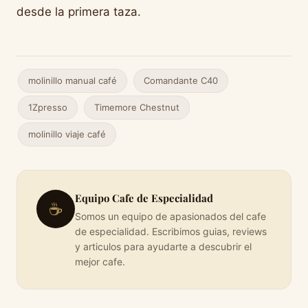
desde la primera taza.
molinillo manual café
Comandante C40
1Zpresso
Timemore Chestnut
molinillo viaje café
Equipo Cafe de Especialidad
☕
Somos un equipo de apasionados del cafe
de especialidad. Escribimos guias, reviews
y articulos para ayudarte a descubrir el
mejor cafe.