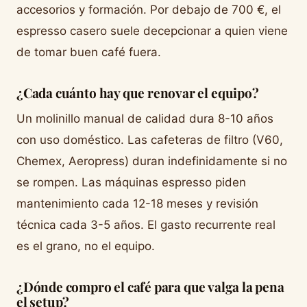
accesorios y formación. Por debajo de 700 €, el
espresso casero suele decepcionar a quien viene
de tomar buen café fuera.
¿Cada cuánto hay que renovar el equipo?
Un molinillo manual de calidad dura 8-10 años
con uso doméstico. Las cafeteras de filtro (V60,
Chemex, Aeropress) duran indefinidamente si no
se rompen. Las máquinas espresso piden
mantenimiento cada 12-18 meses y revisión
técnica cada 3-5 años. El gasto recurrente real
es el grano, no el equipo.
¿Dónde compro el café para que valga la pena
el setup?