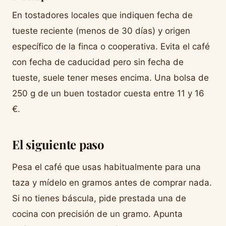
En tostadores locales que indiquen fecha de
tueste reciente (menos de 30 días) y origen
específico de la finca o cooperativa. Evita el café
con fecha de caducidad pero sin fecha de
tueste, suele tener meses encima. Una bolsa de
250 g de un buen tostador cuesta entre 11 y 16
€.
El siguiente paso
Pesa el café que usas habitualmente para una
taza y mídelo en gramos antes de comprar nada.
Si no tienes báscula, pide prestada una de
cocina con precisión de un gramo. Apunta