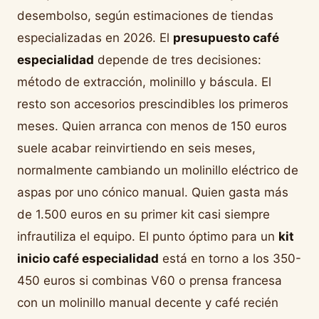
desembolso, según estimaciones de tiendas
especializadas en 2026. El
presupuesto café
especialidad
depende de tres decisiones:
método de extracción, molinillo y báscula. El
resto son accesorios prescindibles los primeros
meses. Quien arranca con menos de 150 euros
suele acabar reinvirtiendo en seis meses,
normalmente cambiando un molinillo eléctrico de
aspas por uno cónico manual. Quien gasta más
de 1.500 euros en su primer kit casi siempre
infrautiliza el equipo. El punto óptimo para un
kit
inicio café especialidad
está en torno a los 350-
450 euros si combinas V60 o prensa francesa
con un molinillo manual decente y café recién