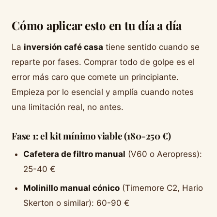
Cómo aplicar esto en tu día a día
La
inversión café casa
tiene sentido cuando se
reparte por fases. Comprar todo de golpe es el
error más caro que comete un principiante.
Empieza por lo esencial y amplía cuando notes
una limitación real, no antes.
Fase 1: el kit mínimo viable (180-250 €)
Cafetera de filtro manual
(V60 o Aeropress):
25-40 €
Molinillo manual cónico
(Timemore C2, Hario
Skerton o similar): 60-90 €