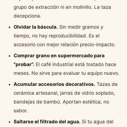
grupo de extracción ni en molinillo. La taza
decepciona.
Olvidar la báscula.
Sin medir gramos y
tiempo, no hay reproducibilidad. Es el
accesorio con mejor relación precio-impacto.
Comprar grano en supermercado para
"probar".
El café industrial está tostado hace
meses. No sirve para evaluar tu equipo nuevo.
Acumular accesorios decorativos.
Tazas de
cerámica artesanal, jarras de vidrio soplado,
bandejas de bambú. Aportan estética, no
sabor.
Saltarse el filtrado del agua.
Si tu agua del