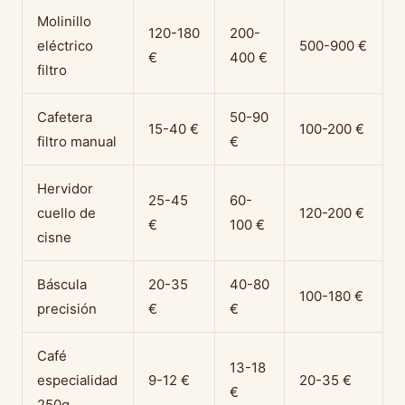
Molinillo
120-180
200-
eléctrico
500-900 €
€
400 €
filtro
Cafetera
50-90
15-40 €
100-200 €
filtro manual
€
Hervidor
25-45
60-
cuello de
120-200 €
€
100 €
cisne
Báscula
20-35
40-80
100-180 €
precisión
€
€
Café
13-18
especialidad
9-12 €
20-35 €
€
250g