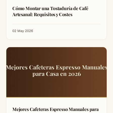
Cómo Montar una Tostaduría de Café
Artesanal: Requisitos y Costes
02 May 2026
Mejores Cafeteras Espresso Manuales para