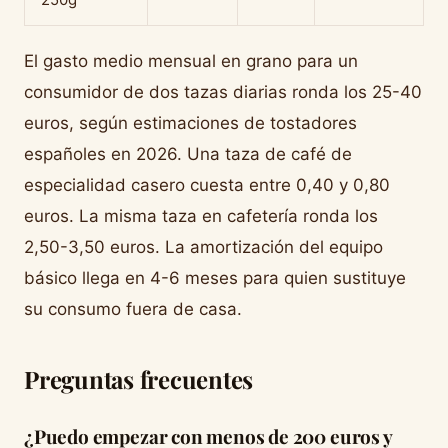
El gasto medio mensual en grano para un
consumidor de dos tazas diarias ronda los 25-40
euros, según estimaciones de tostadores
españoles en 2026. Una taza de café de
especialidad casero cuesta entre 0,40 y 0,80
euros. La misma taza en cafetería ronda los
2,50-3,50 euros. La amortización del equipo
básico llega en 4-6 meses para quien sustituye
su consumo fuera de casa.
Preguntas frecuentes
¿Puedo empezar con menos de 200 euros y