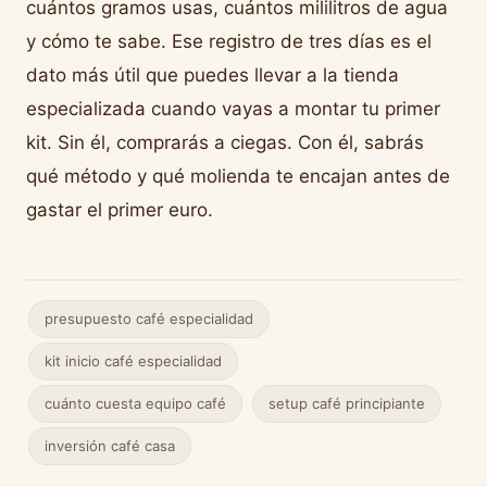
cuántos gramos usas, cuántos mililitros de agua
y cómo te sabe. Ese registro de tres días es el
dato más útil que puedes llevar a la tienda
especializada cuando vayas a montar tu primer
kit. Sin él, comprarás a ciegas. Con él, sabrás
qué método y qué molienda te encajan antes de
gastar el primer euro.
presupuesto café especialidad
kit inicio café especialidad
cuánto cuesta equipo café
setup café principiante
inversión café casa