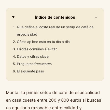
Índice de contenidos
Qué define el coste real de un setup de café de
especialidad
Cómo aplicar esto en tu día a día
Errores comunes a evitar
Datos y cifras clave
Preguntas frecuentes
El siguiente paso
Montar tu primer setup de café de especialidad
en casa cuesta entre 200 y 800 euros si buscas
un equilibrio razonable entre calidad y