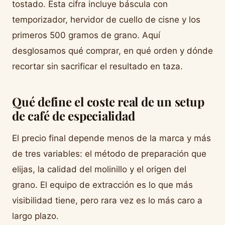
tostado. Esta cifra incluye báscula con
temporizador, hervidor de cuello de cisne y los
primeros 500 gramos de grano. Aquí
desglosamos qué comprar, en qué orden y dónde
recortar sin sacrificar el resultado en taza.
Qué define el coste real de un setup
de café de especialidad
El precio final depende menos de la marca y más
de tres variables: el método de preparación que
elijas, la calidad del molinillo y el origen del
grano. El equipo de extracción es lo que más
visibilidad tiene, pero rara vez es lo más caro a
largo plazo.