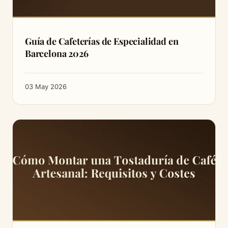
Guía de Cafeterías de Especialidad en
Barcelona 2026
03 May 2026