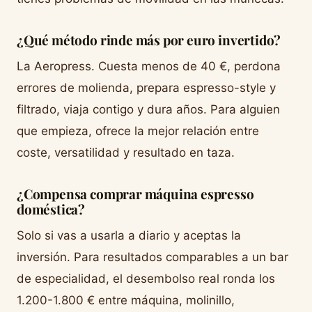
¿Qué método rinde más por euro invertido?
La Aeropress. Cuesta menos de 40 €, perdona
errores de molienda, prepara espresso-style y
filtrado, viaja contigo y dura años. Para alguien
que empieza, ofrece la mejor relación entre
coste, versatilidad y resultado en taza.
¿Compensa comprar máquina espresso
doméstica?
Solo si vas a usarla a diario y aceptas la
inversión. Para resultados comparables a un bar
de especialidad, el desembolso real ronda los
1.200-1.800 € entre máquina, molinillo,