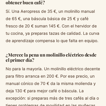
obtener buen café?
Sí. Una Aeropress de 35 €, un molinillo manual
de 65 €, una báscula básica de 25 € y café
fresco de 20 € suman 145 €. Con el hervidor de
tu cocina, ya preparas tazas de calidad. La curva
de aprendizaje compensa lo que falta en equipo.
¿Merece la pena un molinillo eléctrico desde
el primer día?
No para la mayoría. Un molinillo eléctrico decente
para filtro arranca en 200 €. Por ese precio, un
manual cónico de 70 € da la misma molienda y
deja 130 € para mejor café o báscula. La
excepción: si preparas más de tres cafés al día o
tienes problemas de movilidad en las muñecas.