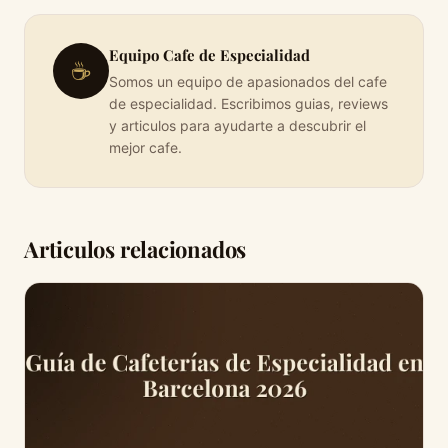
Equipo Cafe de Especialidad
☕
Somos un equipo de apasionados del cafe
de especialidad. Escribimos guias, reviews
y articulos para ayudarte a descubrir el
mejor cafe.
Articulos relacionados