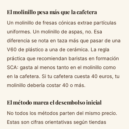
El molinillo pesa más que la cafetera
Un molinillo de fresas cónicas extrae partículas
uniformes. Un molinillo de aspas, no. Esa
diferencia se nota en taza más que pasar de una
V60 de plástico a una de cerámica. La regla
práctica que recomiendan baristas en formación
SCA: gasta al menos tanto en el molinillo como
en la cafetera. Si tu cafetera cuesta 40 euros, tu
molinillo debería costar 40 o más.
El método marca el desembolso inicial
No todos los métodos parten del mismo precio.
Estas son cifras orientativas según tiendas