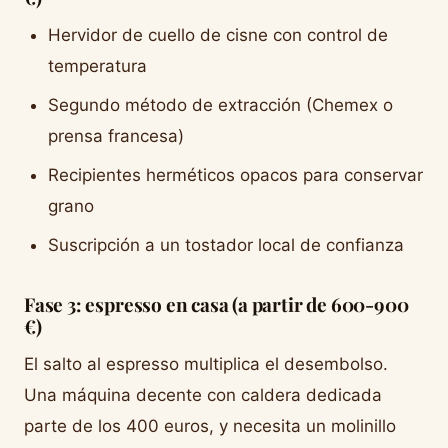
Hervidor de cuello de cisne con control de
temperatura
Segundo método de extracción (Chemex o
prensa francesa)
Recipientes herméticos opacos para conservar
grano
Suscripción a un tostador local de confianza
Fase 3: espresso en casa (a partir de 600-900
€)
El salto al espresso multiplica el desembolso.
Una máquina decente con caldera dedicada
parte de los 400 euros, y necesita un molinillo