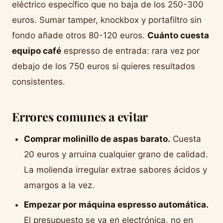
eléctrico específico que no baja de los 250-300
euros. Sumar tamper, knockbox y portafiltro sin
fondo añade otros 80-120 euros.
Cuánto cuesta
equipo café
espresso de entrada: rara vez por
debajo de los 750 euros si quieres resultados
consistentes.
Errores comunes a evitar
Comprar molinillo de aspas barato.
Cuesta
20 euros y arruina cualquier grano de calidad.
La molienda irregular extrae sabores ácidos y
amargos a la vez.
Empezar por máquina espresso automática.
El presupuesto se va en electrónica, no en