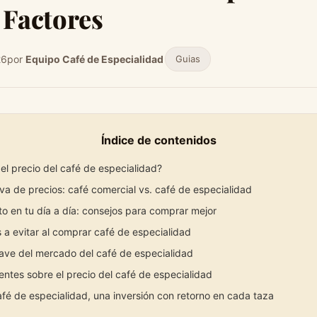
 Factores
26
por
Equipo Café de Especialidad
Guias
Índice de contenidos
el precio del café de especialidad?
va de precios: café comercial vs. café de especialidad
o en tu día a día: consejos para comprar mejor
 a evitar al comprar café de especialidad
lave del mercado del café de especialidad
ntes sobre el precio del café de especialidad
afé de especialidad, una inversión con retorno en cada taza