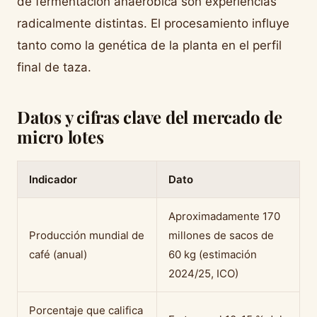
de fermentación anaeróbica son experiencias
radicalmente distintas. El procesamiento influye
tanto como la genética de la planta en el perfil
final de taza.
Datos y cifras clave del mercado de
micro lotes
Indicador
Dato
Aproximadamente 170
Producción mundial de
millones de sacos de
café (anual)
60 kg (estimación
2024/25, ICO)
Porcentaje que califica