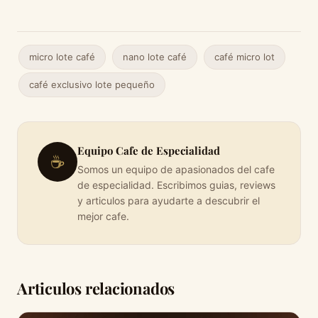
micro lote café
nano lote café
café micro lot
café exclusivo lote pequeño
Equipo Cafe de Especialidad
☕
Somos un equipo de apasionados del cafe
de especialidad. Escribimos guias, reviews
y articulos para ayudarte a descubrir el
mejor cafe.
Articulos relacionados