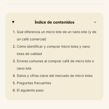
Índice de contenidos
Qué diferencia un micro lote de un nano lote (y de
un café comercial)
Cómo identificar y comprar micro lotes y nano
lotes de calidad
Errores comunes al comprar café de micro lote o
nano lote
Datos y cifras clave del mercado de micro lotes
Preguntas frecuentes
El siguiente paso