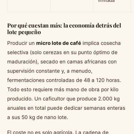
limitada
Por qué cuestan más: la economía detrás del
lote pequeño
Producir un
micro lote de café
implica cosecha
selectiva (solo cerezas en su punto óptimo de
maduración), secado en camas africanas con
supervisión constante y, a menudo,
fermentaciones controladas de 48 a 120 horas.
Todo esto requiere más mano de obra por kilo
producido. Un caficultor que produce 2.000 kg
anuales en total puede dedicar semanas enteras
a sus 50 kg de nano lote.
El coste no es solo agrícola. La cadena de