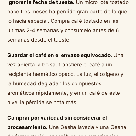
Ignorar la fecha de tueste.
Un micro lote tostado
hace tres meses ha perdido gran parte de lo que
lo hacía especial. Compra café tostado en las
últimas 2-4 semanas y consúmelo antes de 6
semanas desde el tueste.
Guardar el café en el envase equivocado.
Una
vez abierta la bolsa, transfiere el café a un
recipiente hermético opaco. La luz, el oxígeno y
la humedad degradan los compuestos
aromáticos rápidamente, y en un café de este
nivel la pérdida se nota más.
Comprar por variedad sin considerar el
procesamiento.
Una Gesha lavada y una Gesha