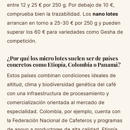
entre 12 y 25 € por 250 g. Por debajo de 10 €,
comprueba bien la trazabilidad. Los
nano lotes
arrancan en torno a 25-30 € por 250 g y pueden
superar los 60 € para variedades como Gesha de
competición.
¿Por qué los micro lotes suelen ser de países
concretos como Etiopía, Colombia o Panamá?
Estos países combinan condiciones ideales de
altitud, clima y biodiversidad genética del café
con una infraestructura de procesamiento y
comercialización orientada al mercado de
especialidad. Colombia, por ejemplo, cuenta con
la Federación Nacional de Cafeteros y programas
de apoyo a productores de alta calidad. Etiopía