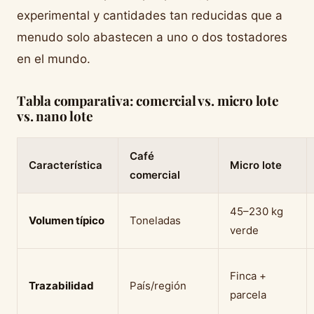
experimental y cantidades tan reducidas que a
menudo solo abastecen a uno o dos tostadores
en el mundo.
Tabla comparativa: comercial vs. micro lote
vs. nano lote
Café
Característica
Micro lote
comercial
45–230 kg
Volumen típico
Toneladas
verde
Finca +
Trazabilidad
País/región
parcela