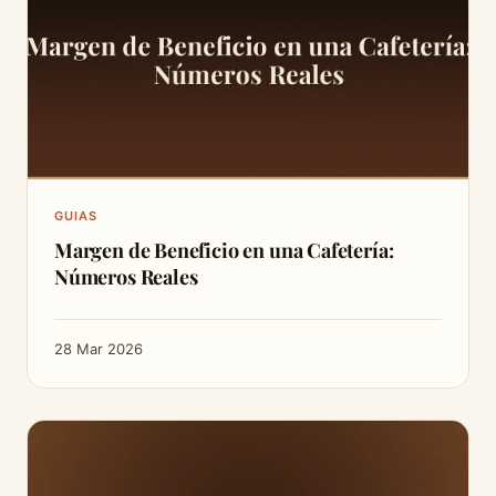
GUIAS
Margen de Beneficio en una Cafetería:
Números Reales
28 Mar 2026