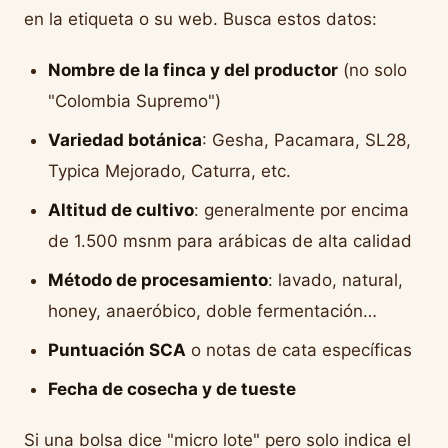
en la etiqueta o su web. Busca estos datos:
Nombre de la finca y del productor
(no solo
"Colombia Supremo")
Variedad botánica
: Gesha, Pacamara, SL28,
Typica Mejorado, Caturra, etc.
Altitud de cultivo
: generalmente por encima
de 1.500 msnm para arábicas de alta calidad
Método de procesamiento
: lavado, natural,
honey, anaeróbico, doble fermentación…
Puntuación SCA
o notas de cata específicas
Fecha de cosecha y de tueste
Si una bolsa dice "micro lote" pero solo indica el