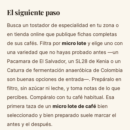
El siguiente paso
Busca un tostador de especialidad en tu zona o
en tienda online que publique fichas completas
de sus cafés. Filtra por
micro lote
y elige uno con
una variedad que no hayas probado antes —un
Pacamara de El Salvador, un SL28 de Kenia o un
Caturra de fermentación anaeróbica de Colombia
son buenas opciones de entrada—. Prepáralo en
filtro, sin azúcar ni leche, y toma notas de lo que
percibes. Compáralo con tu café habitual. Esa
primera taza de un
micro lote de café
bien
seleccionado y bien preparado suele marcar el
antes y el después.