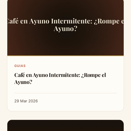
GUIAS
Café en Ayuno Intermitente: ¿Rompe el
Ayuno?
29 Mar 2026