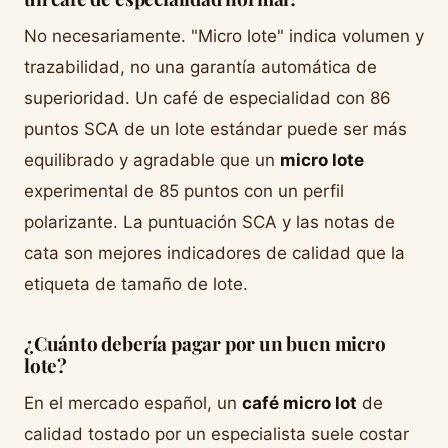
No necesariamente. "Micro lote" indica volumen y
trazabilidad, no una garantía automática de
superioridad. Un café de especialidad con 86
puntos SCA de un lote estándar puede ser más
equilibrado y agradable que un
micro lote
experimental de 85 puntos con un perfil
polarizante. La puntuación SCA y las notas de
cata son mejores indicadores de calidad que la
etiqueta de tamaño de lote.
¿Cuánto debería pagar por un buen micro
lote?
En el mercado español, un
café micro lot
de
calidad tostado por un especialista suele costar