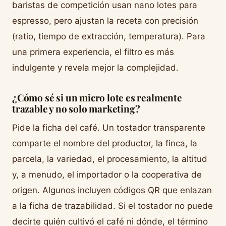
baristas de competición usan nano lotes para
espresso, pero ajustan la receta con precisión
(ratio, tiempo de extracción, temperatura). Para
una primera experiencia, el filtro es más
indulgente y revela mejor la complejidad.
¿Cómo sé si un micro lote es realmente
trazable y no solo marketing?
Pide la ficha del café. Un tostador transparente
comparte el nombre del productor, la finca, la
parcela, la variedad, el procesamiento, la altitud
y, a menudo, el importador o la cooperativa de
origen. Algunos incluyen códigos QR que enlazan
a la ficha de trazabilidad. Si el tostador no puede
decirte quién cultivó el café ni dónde, el término