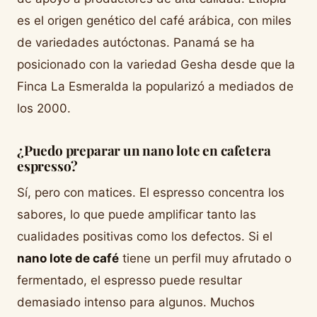
es el origen genético del café arábica, con miles
de variedades autóctonas. Panamá se ha
posicionado con la variedad Gesha desde que la
Finca La Esmeralda la popularizó a mediados de
los 2000.
¿Puedo preparar un nano lote en cafetera
espresso?
Sí, pero con matices. El espresso concentra los
sabores, lo que puede amplificar tanto las
cualidades positivas como los defectos. Si el
nano lote de café
tiene un perfil muy afrutado o
fermentado, el espresso puede resultar
demasiado intenso para algunos. Muchos