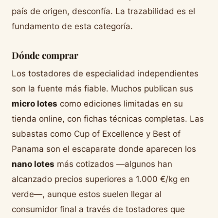
país de origen, desconfía. La trazabilidad es el
fundamento de esta categoría.
Dónde comprar
Los tostadores de especialidad independientes
son la fuente más fiable. Muchos publican sus
micro lotes
como ediciones limitadas en su
tienda online, con fichas técnicas completas. Las
subastas como Cup of Excellence y Best of
Panama son el escaparate donde aparecen los
nano lotes
más cotizados —algunos han
alcanzado precios superiores a 1.000 €/kg en
verde—, aunque estos suelen llegar al
consumidor final a través de tostadores que