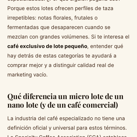
Porque estos lotes ofrecen perfiles de taza
irrepetibles: notas florales, frutales o
fermentadas que desaparecen cuando se
mezclan con grandes volúmenes. Si te interesa el
café exclusivo de lote pequeño
, entender qué
hay detrás de estas categorías te ayudará a
comprar mejor y a distinguir calidad real de
marketing vacío.
Qué diferencia un micro lote de un
nano lote (y de un café comercial)
La industria del café especializado no tiene una
definición oficial y universal para estos términos.