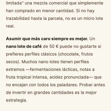
limitada" una mezcla comercial que simplemente
han comprado en menor cantidad. Si no hay
trazabilidad hasta la parcela, no es un micro lote
real.
Asumir que más caro siempre es mejor.
Un
nano lote de café
de 50 € puede no gustarte si
prefieres perfiles clásicos (chocolate, frutos
secos). Muchos nano lotes tienen perfiles
extremos —fermentaciones lácticas, notas a
fruta tropical intensa, acidez pronunciada— que
no encajan con todos los paladares. Probar antes
de invertir en grandes cantidades es la mejor
estrategia.