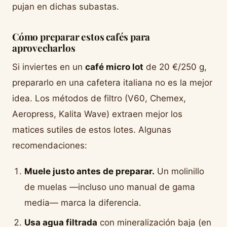
pujan en dichas subastas.
Cómo preparar estos cafés para
aprovecharlos
Si inviertes en un
café micro lot
de 20 €/250 g,
prepararlo en una cafetera italiana no es la mejor
idea. Los métodos de filtro (V60, Chemex,
Aeropress, Kalita Wave) extraen mejor los
matices sutiles de estos lotes. Algunas
recomendaciones:
Muele justo antes de preparar.
Un molinillo
de muelas —incluso uno manual de gama
media— marca la diferencia.
Usa agua filtrada
con mineralización baja (en