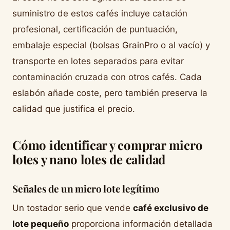
suministro de estos cafés incluye catación
profesional, certificación de puntuación,
embalaje especial (bolsas GrainPro o al vacío) y
transporte en lotes separados para evitar
contaminación cruzada con otros cafés. Cada
eslabón añade coste, pero también preserva la
calidad que justifica el precio.
Cómo identificar y comprar micro
lotes y nano lotes de calidad
Señales de un micro lote legítimo
Un tostador serio que vende
café exclusivo de
lote pequeño
proporciona información detallada