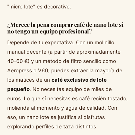
"micro lote" es decorativo.
¿Merece la pena comprar café de nano lote si
no tengo un equipo profesional?
Depende de tu expectativa. Con un molinillo
manual decente (a partir de aproximadamente
40-60 €) y un método de filtro sencillo como
Aeropress o V60, puedes extraer la mayoría de
los matices de un
café exclusivo de lote
pequeño
. No necesitas equipo de miles de
euros. Lo que sí necesitas es café recién tostado,
molienda al momento y agua de calidad. Con
eso, un nano lote se justifica si disfrutas
explorando perfiles de taza distintos.