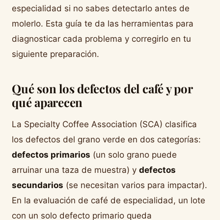
especialidad si no sabes detectarlo antes de
molerlo. Esta guía te da las herramientas para
diagnosticar cada problema y corregirlo en tu
siguiente preparación.
Qué son los defectos del café y por
qué aparecen
La Specialty Coffee Association (SCA) clasifica
los defectos del grano verde en dos categorías:
defectos primarios
(un solo grano puede
arruinar una taza de muestra) y
defectos
secundarios
(se necesitan varios para impactar).
En la evaluación de café de especialidad, un lote
con un solo defecto primario queda