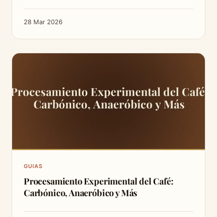
28 Mar 2026
GUIAS
Procesamiento Experimental del Café:
Carbónico, Anaeróbico y Más