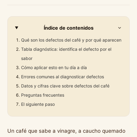
Índice de contenidos
Qué son los defectos del café y por qué aparecen
Tabla diagnóstica: identifica el defecto por el
sabor
Cómo aplicar esto en tu día a día
Errores comunes al diagnosticar defectos
Datos y cifras clave sobre defectos del café
Preguntas frecuentes
El siguiente paso
Un café que sabe a vinagre, a caucho quemado