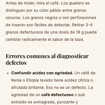
Antes de moler, mira el café. Los
quakers
se
distinguen por su color pálido entre granos
oscuros. Los granos negros o con perforaciones
de insecto son fáciles de detectar. Retirar 3-4
granos defectuosos de una dosis de 18 g puede
cambiar radicalmente el sabor de la taza.
Errores comunes al diagnosticar
defectos
Confundir acidez con agriedad.
Un café de
Kenia o Etiopía lavado tiene acidez cítrica o
afrutada brillante. Eso no es un defecto. La
agriedad de un
café defectuoso
o sub
extraído es avinagrada, punzante y