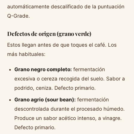
automáticamente descalificado de la puntuación
Q-Grade.
Defectos de origen (grano verde)
Estos llegan antes de que toques el café. Los
más habituales:
Grano negro completo:
fermentación
excesiva o cereza recogida del suelo. Sabor a
podrido, ceniza. Defecto primario.
Grano agrio (sour bean):
fermentación
descontrolada durante el procesado húmedo.
Produce un sabor acético intenso, a vinagre.
Defecto primario.