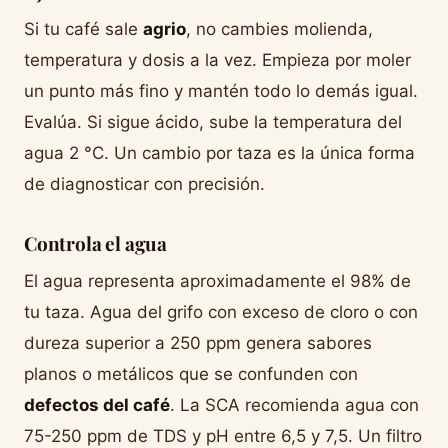
Si tu café sale
agrio
, no cambies molienda,
temperatura y dosis a la vez. Empieza por moler
un punto más fino y mantén todo lo demás igual.
Evalúa. Si sigue ácido, sube la temperatura del
agua 2 °C. Un cambio por taza es la única forma
de diagnosticar con precisión.
Controla el agua
El agua representa aproximadamente el 98% de
tu taza. Agua del grifo con exceso de cloro o con
dureza superior a 250 ppm genera sabores
planos o metálicos que se confunden con
defectos del café
. La SCA recomienda agua con
75-250 ppm de TDS y pH entre 6,5 y 7,5. Un filtro