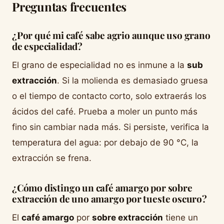
Preguntas frecuentes
¿Por qué mi café sabe agrio aunque uso grano
de especialidad?
El grano de especialidad no es inmune a la
sub
extracción
. Si la molienda es demasiado gruesa
o el tiempo de contacto corto, solo extraerás los
ácidos del café. Prueba a moler un punto más
fino sin cambiar nada más. Si persiste, verifica la
temperatura del agua: por debajo de 90 °C, la
extracción se frena.
¿Cómo distingo un café amargo por sobre
extracción de uno amargo por tueste oscuro?
El
café amargo
por
sobre extracción
tiene un