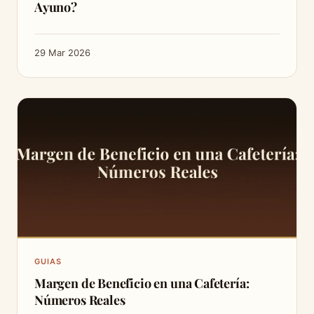
Ayuno?
29 Mar 2026
GUIAS
Margen de Beneficio en una Cafetería:
Números Reales