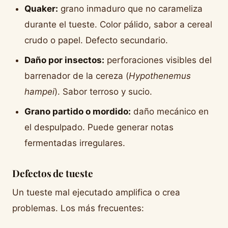
Quaker:
grano inmaduro que no carameliza
durante el tueste. Color pálido, sabor a cereal
crudo o papel. Defecto secundario.
Daño por insectos:
perforaciones visibles del
barrenador de la cereza (
Hypothenemus
hampei
). Sabor terroso y sucio.
Grano partido o mordido:
daño mecánico en
el despulpado. Puede generar notas
fermentadas irregulares.
Defectos de tueste
Un tueste mal ejecutado amplifica o crea
problemas. Los más frecuentes: