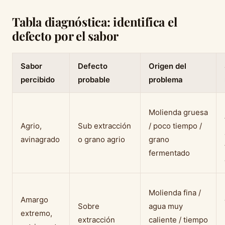
Tabla diagnóstica: identifica el
defecto por el sabor
Sabor
Defecto
Origen del
percibido
probable
problema
Molienda gruesa
Agrio,
Sub extracción
/ poco tiempo /
avinagrado
o grano agrio
grano
fermentado
Molienda fina /
Amargo
Sobre
agua muy
extremo,
extracción
caliente / tiempo