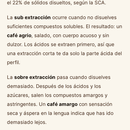
el 22% de sólidos disueltos, según la SCA.
La
sub extracción
ocurre cuando no disuelves
suficientes compuestos solubles. El resultado: un
café agrio
, salado, con cuerpo acuoso y sin
dulzor. Los ácidos se extraen primero, así que
una extracción corta te da solo la parte ácida del
perfil.
La
sobre extracción
pasa cuando disuelves
demasiado. Después de los ácidos y los
azúcares, salen los compuestos amargos y
astringentes. Un
café amargo
con sensación
seca y áspera en la lengua indica que has ido
demasiado lejos.