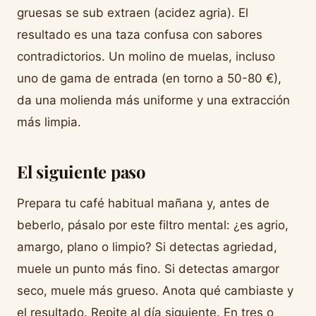
gruesas se sub extraen (acidez agria). El
resultado es una taza confusa con sabores
contradictorios. Un molino de muelas, incluso
uno de gama de entrada (en torno a 50-80 €),
da una molienda más uniforme y una extracción
más limpia.
El siguiente paso
Prepara tu café habitual mañana y, antes de
beberlo, pásalo por este filtro mental: ¿es agrio,
amargo, plano o limpio? Si detectas agriedad,
muele un punto más fino. Si detectas amargor
seco, muele más grueso. Anota qué cambiaste y
el resultado. Repite al día siguiente. En tres o