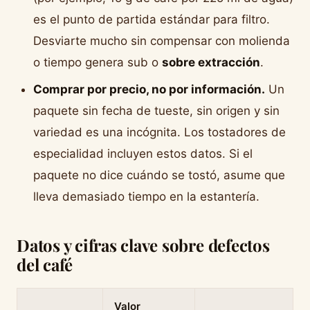
es el punto de partida estándar para filtro.
Desviarte mucho sin compensar con molienda
o tiempo genera sub o
sobre extracción
.
Comprar por precio, no por información.
Un
paquete sin fecha de tueste, sin origen y sin
variedad es una incógnita. Los tostadores de
especialidad incluyen estos datos. Si el
paquete no dice cuándo se tostó, asume que
lleva demasiado tiempo en la estantería.
Datos y cifras clave sobre defectos
del café
Valor