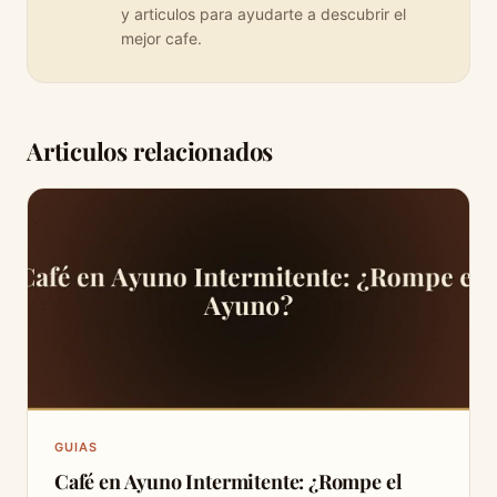
y articulos para ayudarte a descubrir el
mejor cafe.
Articulos relacionados
GUIAS
Café en Ayuno Intermitente: ¿Rompe el