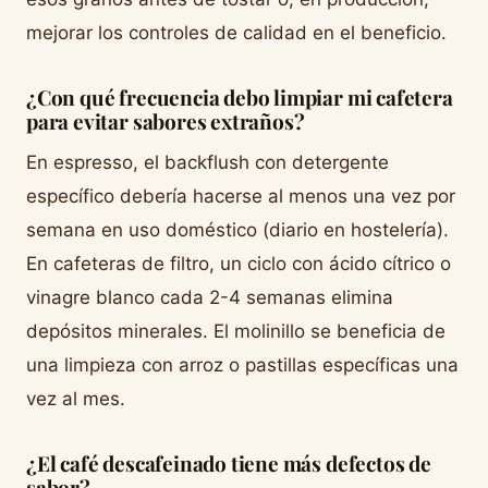
mejorar los controles de calidad en el beneficio.
¿Con qué frecuencia debo limpiar mi cafetera
para evitar sabores extraños?
En espresso, el backflush con detergente
específico debería hacerse al menos una vez por
semana en uso doméstico (diario en hostelería).
En cafeteras de filtro, un ciclo con ácido cítrico o
vinagre blanco cada 2-4 semanas elimina
depósitos minerales. El molinillo se beneficia de
una limpieza con arroz o pastillas específicas una
vez al mes.
¿El café descafeinado tiene más defectos de
sabor?