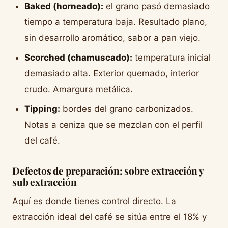
Baked (horneado):
el grano pasó demasiado
tiempo a temperatura baja. Resultado plano,
sin desarrollo aromático, sabor a pan viejo.
Scorched (chamuscado):
temperatura inicial
demasiado alta. Exterior quemado, interior
crudo. Amargura metálica.
Tipping:
bordes del grano carbonizados.
Notas a ceniza que se mezclan con el perfil
del café.
Defectos de preparación: sobre extracción y
sub extracción
Aquí es donde tienes control directo. La
extracción ideal del café se sitúa entre el 18% y