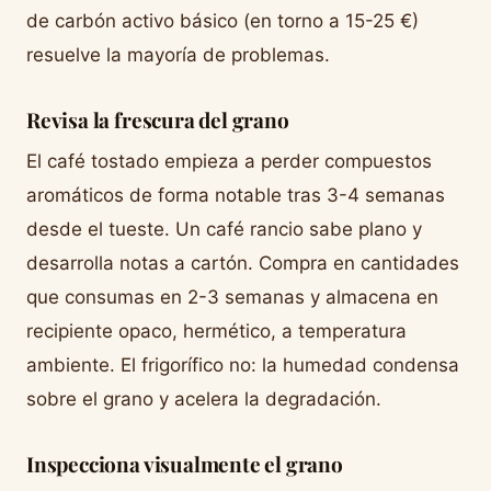
de carbón activo básico (en torno a 15-25 €)
resuelve la mayoría de problemas.
Revisa la frescura del grano
El café tostado empieza a perder compuestos
aromáticos de forma notable tras 3-4 semanas
desde el tueste. Un café rancio sabe plano y
desarrolla notas a cartón. Compra en cantidades
que consumas en 2-3 semanas y almacena en
recipiente opaco, hermético, a temperatura
ambiente. El frigorífico no: la humedad condensa
sobre el grano y acelera la degradación.
Inspecciona visualmente el grano