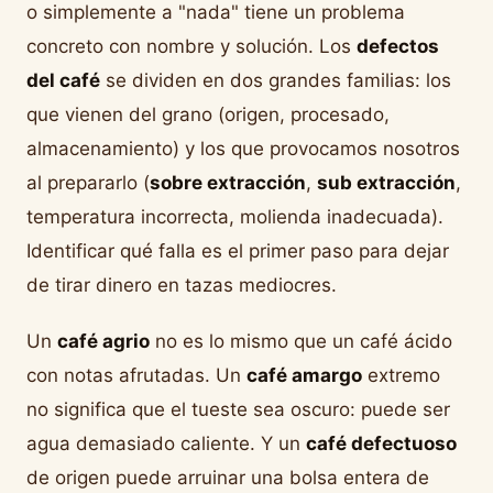
o simplemente a "nada" tiene un problema
concreto con nombre y solución. Los
defectos
del café
se dividen en dos grandes familias: los
que vienen del grano (origen, procesado,
almacenamiento) y los que provocamos nosotros
al prepararlo (
sobre extracción
,
sub extracción
,
temperatura incorrecta, molienda inadecuada).
Identificar qué falla es el primer paso para dejar
de tirar dinero en tazas mediocres.
Un
café agrio
no es lo mismo que un café ácido
con notas afrutadas. Un
café amargo
extremo
no significa que el tueste sea oscuro: puede ser
agua demasiado caliente. Y un
café defectuoso
de origen puede arruinar una bolsa entera de