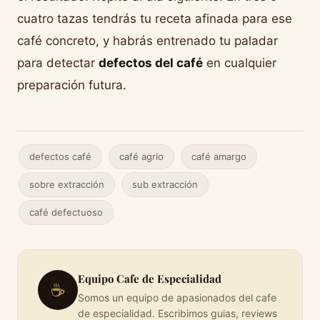
cuatro tazas tendrás tu receta afinada para ese
café concreto, y habrás entrenado tu paladar
para detectar
defectos del café
en cualquier
preparación futura.
defectos café
café agrio
café amargo
sobre extracción
sub extracción
café defectuoso
Equipo Cafe de Especialidad
☕
Somos un equipo de apasionados del cafe
de especialidad. Escribimos guias, reviews