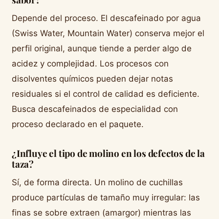
Depende del proceso. El descafeinado por agua
(Swiss Water, Mountain Water) conserva mejor el
perfil original, aunque tiende a perder algo de
acidez y complejidad. Los procesos con
disolventes químicos pueden dejar notas
residuales si el control de calidad es deficiente.
Busca descafeinados de especialidad con
proceso declarado en el paquete.
¿Influye el tipo de molino en los defectos de la
taza?
Sí, de forma directa. Un molino de cuchillas
produce partículas de tamaño muy irregular: las
finas se sobre extraen (amargor) mientras las