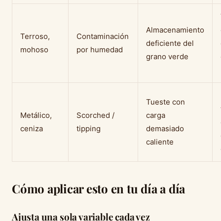
Almacenamiento
Terroso,
Contaminación
deficiente del
mohoso
por humedad
grano verde
Tueste con
Metálico,
Scorched /
carga
ceniza
tipping
demasiado
caliente
Cómo aplicar esto en tu día a día
Ajusta una sola variable cada vez