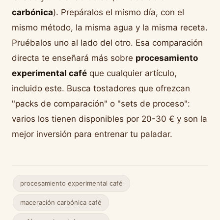
carbónica
). Prepáralos el mismo día, con el
mismo método, la misma agua y la misma receta.
Pruébalos uno al lado del otro. Esa comparación
directa te enseñará más sobre
procesamiento
experimental café
que cualquier artículo,
incluido este. Busca tostadores que ofrezcan
"packs de comparación" o "sets de proceso":
varios los tienen disponibles por 20-30 € y son la
mejor inversión para entrenar tu paladar.
procesamiento experimental café
maceración carbónica café