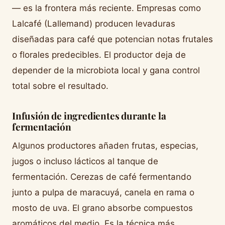
— es la frontera más reciente. Empresas como
Lalcafé (Lallemand) producen levaduras
diseñadas para café que potencian notas frutales
o florales predecibles. El productor deja de
depender de la microbiota local y gana control
total sobre el resultado.
Infusión de ingredientes durante la
fermentación
Algunos productores añaden frutas, especias,
jugos o incluso lácticos al tanque de
fermentación. Cerezas de café fermentando
junto a pulpa de maracuyá, canela en rama o
mosto de uva. El grano absorbe compuestos
aromáticos del medio. Es la técnica más