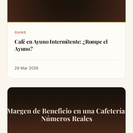
GUIAS
Café en Ayuno Intermitente: ¿Rompe el
Ayuno?
29 Mar 2026