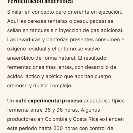
Fermentación anaeróbica
Similar en concepto pero diferente en ejecución.
Aquí las cerezas (enteras o despulpadas) se
sellan en tanques sin inyección de gas adicional.
Las levaduras y bacterias presentes consumen el
oxígeno residual y el entorno se vuelve
anaeróbico de forma natural. El resultado:
fermentaciones más lentas, con desarrollo de
ácidos láctico y acético que aportan cuerpo
cremoso y dulzor complejo.
Un
café experimental proceso
anaeróbico típico
fermenta entre 36 y 96 horas. Algunos
productores en Colombia y Costa Rica extienden
este período hasta 200 horas con control de