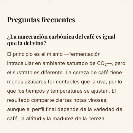
Preguntas frecuentes
¿La maceración carbónica del café es igual
que la del vino?
El principio es el mismo —fermentación
intracelular en ambiente saturado de CO₂—, pero
el sustrato es diferente. La cereza de café tiene
menos azúcares fermentables que la uva, por lo
que los tiempos y temperaturas se ajustan. El
resultado comparte ciertas notas vinosas,
aunque el perfil final depende de la variedad de
café, la altitud y la madurez de la cereza.