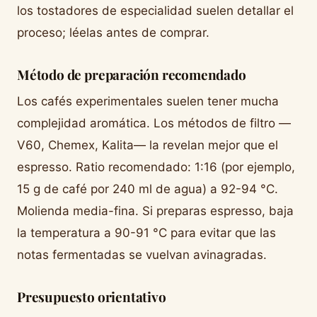
los tostadores de especialidad suelen detallar el
proceso; léelas antes de comprar.
Método de preparación recomendado
Los cafés experimentales suelen tener mucha
complejidad aromática. Los métodos de filtro —
V60, Chemex, Kalita— la revelan mejor que el
espresso. Ratio recomendado: 1:16 (por ejemplo,
15 g de café por 240 ml de agua) a 92-94 °C.
Molienda media-fina. Si preparas espresso, baja
la temperatura a 90-91 °C para evitar que las
notas fermentadas se vuelvan avinagradas.
Presupuesto orientativo