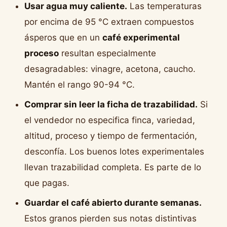
Usar agua muy caliente.
Las temperaturas
por encima de 95 °C extraen compuestos
ásperos que en un
café experimental
proceso
resultan especialmente
desagradables: vinagre, acetona, caucho.
Mantén el rango 90-94 °C.
Comprar sin leer la ficha de trazabilidad.
Si
el vendedor no especifica finca, variedad,
altitud, proceso y tiempo de fermentación,
desconfía. Los buenos lotes experimentales
llevan trazabilidad completa. Es parte de lo
que pagas.
Guardar el café abierto durante semanas.
Estos granos pierden sus notas distintivas