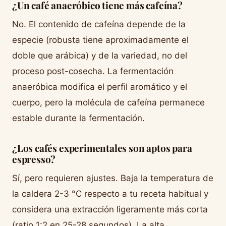
¿Un café anaeróbico tiene más cafeína?
No. El contenido de cafeína depende de la
especie (robusta tiene aproximadamente el
doble que arábica) y de la variedad, no del
proceso post-cosecha. La fermentación
anaeróbica modifica el perfil aromático y el
cuerpo, pero la molécula de cafeína permanece
estable durante la fermentación.
¿Los cafés experimentales son aptos para
espresso?
Sí, pero requieren ajustes. Baja la temperatura de
la caldera 2-3 °C respecto a tu receta habitual y
considera una extracción ligeramente más corta
(ratio 1:2 en 25-28 segundos). La alta