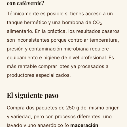
con café verde?
Técnicamente es posible si tienes acceso a un
tanque hermético y una bombona de CO₂
alimentario. En la práctica, los resultados caseros
son inconsistentes porque controlar temperatura,
presión y contaminación microbiana requiere
equipamiento e higiene de nivel profesional. Es
más rentable comprar lotes ya procesados a
productores especializados.
El siguiente paso
Compra dos paquetes de 250 g del mismo origen
y variedad, pero con procesos diferentes: uno
lavado y uno anaeróbico (o
maceración