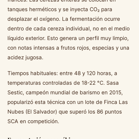
tanques herméticos y se inyecta CO₂ para
desplazar el oxígeno. La fermentación ocurre
dentro de cada cereza individual, no en el medio
líquido exterior. Esto genera un perfil muy limpio,
con notas intensas a frutos rojos, especias y una
acidez jugosa.
Tiempos habituales: entre 48 y 120 horas, a
temperaturas controladas de 18-22 °C. Sasa
Sestic, campeón mundial de barismo en 2015,
popularizó esta técnica con un lote de Finca Las
Nubes (El Salvador) que superó los 86 puntos
SCA en competición.