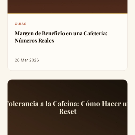
GUIAS
Margen de Beneficio en una Cafetería:
Números Reales
28 Mar 2026