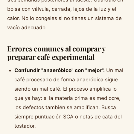
bolsa con válvula, cerrada, lejos de la luz y el
calor. No lo congeles si no tienes un sistema de
vacío adecuado.
Errores comunes al comprar y
preparar café experimental
Confundir "anaeróbico" con "mejor".
Un mal
café procesado de forma anaeróbica sigue
siendo un mal café. El proceso amplifica lo
que ya hay: si la materia prima es mediocre,
los defectos también se amplifican. Busca
siempre puntuación SCA o notas de cata del
tostador.