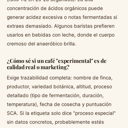
concentración de ácidos orgánicos puede
generar acidez excesiva o notas fermentadas si
extraes demasiado. Algunos baristas prefieren
usarlos en bebidas con leche, donde el cuerpo
cremoso del anaeróbico brilla.
¿Cómo sé si un café "experimental" es de
calidad real o marketing?
Exige trazabilidad completa: nombre de finca,
productor, variedad botánica, altitud, proceso
detallado (tipo de fermentación, duración,
temperatura), fecha de cosecha y puntuación
SCA. Si la etiqueta solo dice "proceso especial"
sin datos concretos, probablemente estés