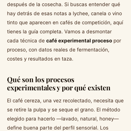
después de la cosecha. Si buscas entender qué
hay detrás de esas notas a lychee, canela o vino
tinto que aparecen en cafés de competición, aquí
tienes la guía completa. Vamos a desmontar
cada técnica de
café experimental proceso
por
proceso, con datos reales de fermentación,
costes y resultados en taza.
Qué son los procesos
experimentales y por qué existen
El café cereza, una vez recolectado, necesita que
se retire la pulpa y se seque el grano. El método
elegido para hacerlo —lavado, natural, honey—
define buena parte del perfil sensorial. Los