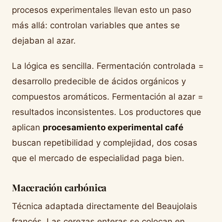
procesos experimentales llevan esto un paso
más allá: controlan variables que antes se
dejaban al azar.
La lógica es sencilla. Fermentación controlada =
desarrollo predecible de ácidos orgánicos y
compuestos aromáticos. Fermentación al azar =
resultados inconsistentes. Los productores que
aplican
procesamiento experimental café
buscan repetibilidad y complejidad, dos cosas
que el mercado de especialidad paga bien.
Maceración carbónica
Técnica adaptada directamente del Beaujolais
francés. Las cerezas enteras se colocan en