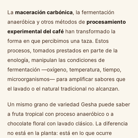
La
maceración carbónica
, la fermentación
anaeróbica y otros métodos de
procesamiento
experimental del café
han transformado la
forma en que percibimos una taza. Estos
procesos, tomados prestados en parte de la
enología, manipulan las condiciones de
fermentación —oxígeno, temperatura, tiempo,
microorganismos— para amplificar sabores que
el lavado o el natural tradicional no alcanzan.
Un mismo grano de variedad Gesha puede saber
a fruta tropical con proceso anaeróbico o a
chocolate floral con lavado clásico. La diferencia
no está en la planta: está en lo que ocurre