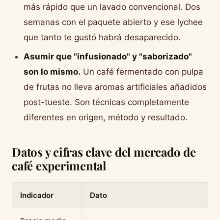
más rápido que un lavado convencional. Dos
semanas con el paquete abierto y ese lychee
que tanto te gustó habrá desaparecido.
Asumir que "infusionado" y "saborizado"
son lo mismo.
Un café fermentado con pulpa
de frutas no lleva aromas artificiales añadidos
post-tueste. Son técnicas completamente
diferentes en origen, método y resultado.
Datos y cifras clave del mercado de
café experimental
Indicador
Dato