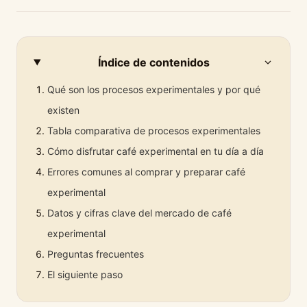
Índice de contenidos
Qué son los procesos experimentales y por qué
existen
Tabla comparativa de procesos experimentales
Cómo disfrutar café experimental en tu día a día
Errores comunes al comprar y preparar café
experimental
Datos y cifras clave del mercado de café
experimental
Preguntas frecuentes
El siguiente paso