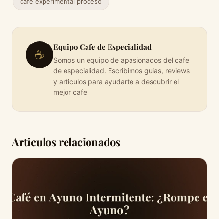
café experimental proceso
Equipo Cafe de Especialidad
☕
Somos un equipo de apasionados del cafe
de especialidad. Escribimos guias, reviews
y articulos para ayudarte a descubrir el
mejor cafe.
Articulos relacionados