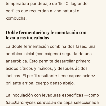
temperatura por debajo de 15 °C, logrando
perfiles que recuerdan a vino natural o
kombucha.
Doble fermentación y fermentación con
levaduras inoculadas
La doble fermentación combina dos fases: una
aeróbica inicial (con oxígeno) seguida de una
anaeróbica. Esto permite desarrollar primero
ácidos cítricos y málicos, y después ácidos
lácticos. El perfil resultante tiene capas: acidez
brillante arriba, cuerpo denso abajo.
La inoculación con levaduras específicas —como
Saccharomyces cerevisiae
de cepa seleccionada