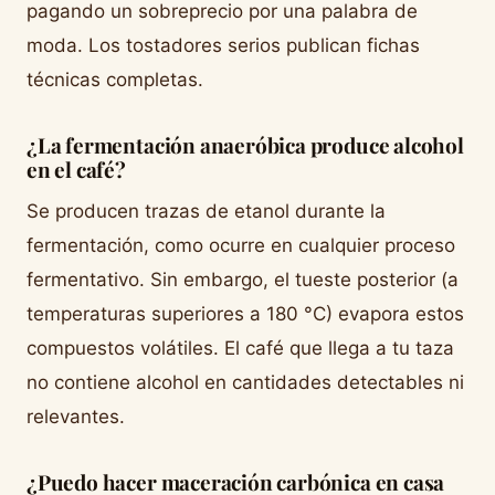
pagando un sobreprecio por una palabra de
moda. Los tostadores serios publican fichas
técnicas completas.
¿La fermentación anaeróbica produce alcohol
en el café?
Se producen trazas de etanol durante la
fermentación, como ocurre en cualquier proceso
fermentativo. Sin embargo, el tueste posterior (a
temperaturas superiores a 180 °C) evapora estos
compuestos volátiles. El café que llega a tu taza
no contiene alcohol en cantidades detectables ni
relevantes.
¿Puedo hacer maceración carbónica en casa