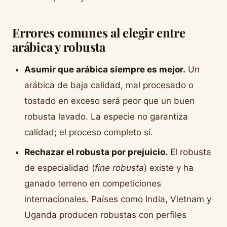
Errores comunes al elegir entre
arábica y robusta
Asumir que arábica siempre es mejor.
Un
arábica de baja calidad, mal procesado o
tostado en exceso será peor que un buen
robusta lavado. La especie no garantiza
calidad; el proceso completo sí.
Rechazar el robusta por prejuicio.
El robusta
de especialidad (
fine robusta
) existe y ha
ganado terreno en competiciones
internacionales. Países como India, Vietnam y
Uganda producen robustas con perfiles