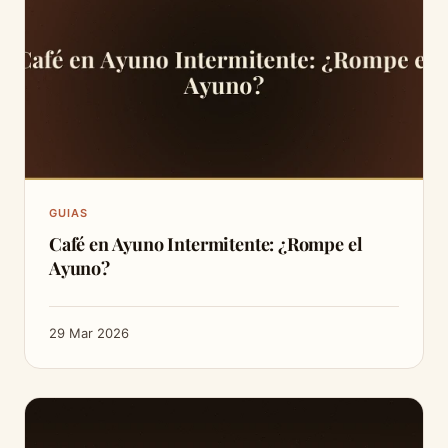
GUIAS
Café en Ayuno Intermitente: ¿Rompe el
Ayuno?
29 Mar 2026