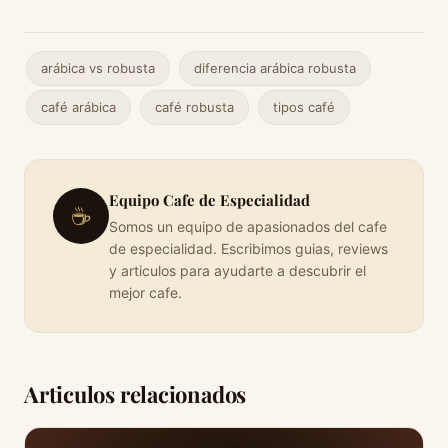
arábica vs robusta
diferencia arábica robusta
café arábica
café robusta
tipos café
Equipo Cafe de Especialidad
☕
Somos un equipo de apasionados del cafe
de especialidad. Escribimos guias, reviews
y articulos para ayudarte a descubrir el
mejor cafe.
Articulos relacionados