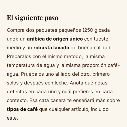
El siguiente paso
Compra dos paquetes pequeños (250 g cada
uno): un
arábica de origen único
con tueste
medio y un
robusta lavado
de buena calidad.
Prepáralos con el mismo método, la misma
temperatura de agua y la misma proporción café-
agua. Pruébalos uno al lado del otro, primero
solos y después con leche. Anota qué notas
detectas en cada uno y cuál prefieres en cada
contexto. Esa cata casera te enseñará más sobre
tipos de café
que cualquier artículo, incluido
este.