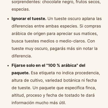
sorprendentes: chocolate negro, frutos secos,
especias.
Ignorar el tueste.
Un tueste oscuro aplana las
diferencias entre ambas especies. Si compras
arábica de origen para apreciar sus matices,
busca tuestes medios o medio-claros. Con
tueste muy oscuro, pagarás más sin notar la
diferencia.
Fijarse solo en el "100 % arábica" del
paquete.
Esa etiqueta no indica procedencia,
altura de cultivo, variedad botánica ni fecha
de tueste. Un paquete que especifica finca,
altitud, proceso y fecha de tostado te dará
información mucho más útil.