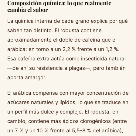
Composición química: lo que realmente
cambia el sabor
La química interna de cada grano explica por qué
saben tan distinto. El robusta contiene
aproximadamente el doble de cafeína que el
arábica: en torno a un 2,2 % frente a un 1,2 %.
Esa cafeína extra actúa como insecticida natural
—de ahí su resistencia a plagas—, pero también
aporta amargor.
El arábica compensa con mayor concentración de
azúcares naturales y lípidos, lo que se traduce en
un perfil más dulce y complejo. El robusta, en
cambio, contiene más ácidos clorogénicos (entre
un 7 % y un 10 % frente al 5,5–8 % del arábica),