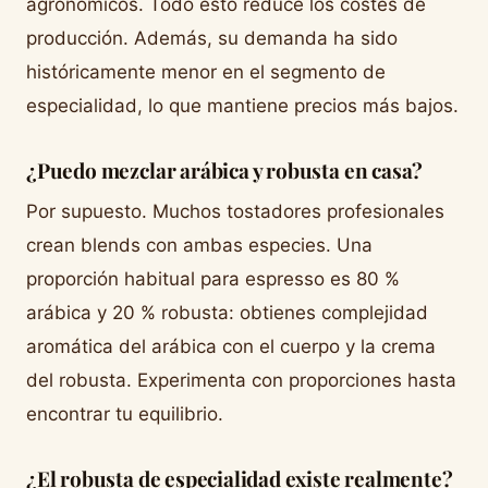
agronómicos. Todo esto reduce los costes de
producción. Además, su demanda ha sido
históricamente menor en el segmento de
especialidad, lo que mantiene precios más bajos.
¿Puedo mezclar arábica y robusta en casa?
Por supuesto. Muchos tostadores profesionales
crean blends con ambas especies. Una
proporción habitual para espresso es 80 %
arábica y 20 % robusta: obtienes complejidad
aromática del arábica con el cuerpo y la crema
del robusta. Experimenta con proporciones hasta
encontrar tu equilibrio.
¿El robusta de especialidad existe realmente?