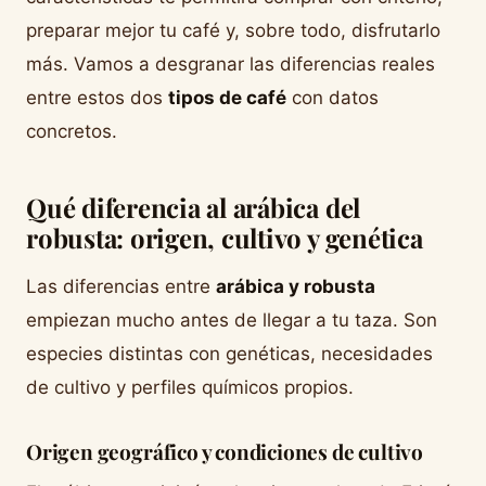
preparar mejor tu café y, sobre todo, disfrutarlo
más. Vamos a desgranar las diferencias reales
entre estos dos
tipos de café
con datos
concretos.
Qué diferencia al arábica del
robusta: origen, cultivo y genética
Las diferencias entre
arábica y robusta
empiezan mucho antes de llegar a tu taza. Son
especies distintas con genéticas, necesidades
de cultivo y perfiles químicos propios.
Origen geográfico y condiciones de cultivo