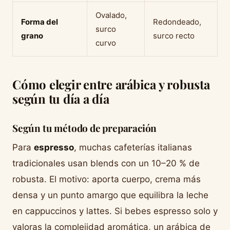
Ovalado,
Forma del
Redondeado,
surco
grano
surco recto
curvo
Cómo elegir entre arábica y robusta
según tu día a día
Según tu método de preparación
Para
espresso
, muchas cafeterías italianas
tradicionales usan blends con un 10–20 % de
robusta. El motivo: aporta cuerpo, crema más
densa y un punto amargo que equilibra la leche
en cappuccinos y lattes. Si bebes espresso solo y
valoras la complejidad aromática, un arábica de