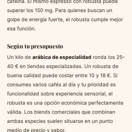
cafeína. El mismo espresso con robusta puede
superar los 150 mg. Para quienes buscan un
golpe de energía fuerte, el robusta cumple mejor
esa función.
Según tu presupuesto
Un kilo de
arábica de especialidad
ronda los 25–
40 € en tiendas especializadas. Un robusta de
buena calidad puede costar entre 10 y 18 €. Si
consumes varios cafés al día y tu prioridad es
funcionalidad sobre experiencia sensorial, el
robusta es una opción económica perfectamente
válida. Los blends comerciales que combinan
ambas especies suelen situarse en un punto
medio de precio y sabor.