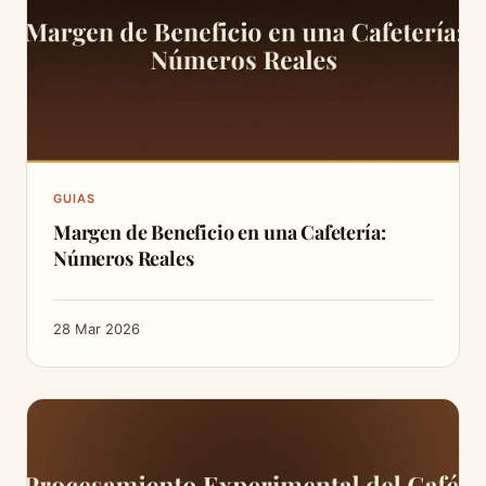
GUIAS
Margen de Beneficio en una Cafetería:
Números Reales
28 Mar 2026