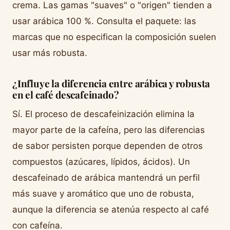
crema. Las gamas "suaves" o "origen" tienden a
usar arábica 100 %. Consulta el paquete: las
marcas que no especifican la composición suelen
usar más robusta.
¿Influye la
diferencia entre arábica y robusta
en el café descafeinado?
Sí. El proceso de descafeinización elimina la
mayor parte de la cafeína, pero las diferencias
de sabor persisten porque dependen de otros
compuestos (azúcares, lípidos, ácidos). Un
descafeinado de arábica mantendrá un perfil
más suave y aromático que uno de robusta,
aunque la diferencia se atenúa respecto al café
con cafeína.