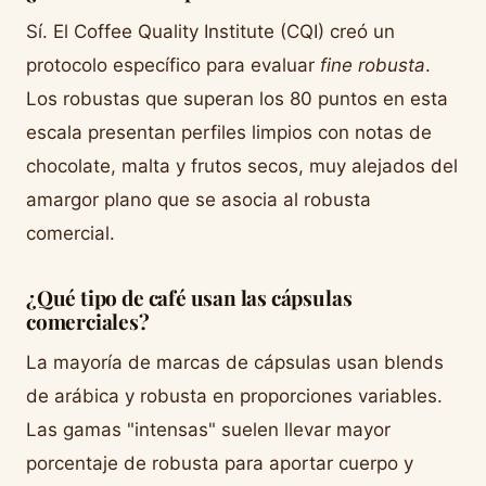
Sí. El Coffee Quality Institute (CQI) creó un
protocolo específico para evaluar
fine robusta
.
Los robustas que superan los 80 puntos en esta
escala presentan perfiles limpios con notas de
chocolate, malta y frutos secos, muy alejados del
amargor plano que se asocia al robusta
comercial.
¿Qué tipo de café usan las cápsulas
comerciales?
La mayoría de marcas de cápsulas usan blends
de arábica y robusta en proporciones variables.
Las gamas "intensas" suelen llevar mayor
porcentaje de robusta para aportar cuerpo y