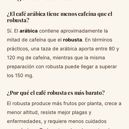
¿El café arábica tiene menos cafeína que el
robusta?
Sí. El
arábica
contiene aproximadamente la
mitad de cafeína que el
robusta
. En términos
prácticos, una taza de arábica aporta entre 80 y
120 mg de cafeína, mientras que la misma
preparación con robusta puede llegar a superar
los 150 mg.
¿Por qué el café robusta es más barato?
El robusta produce más frutos por planta, crece a
menor altitud, resiste mejor plagas y
enfermedades, y requiere menos cuidados