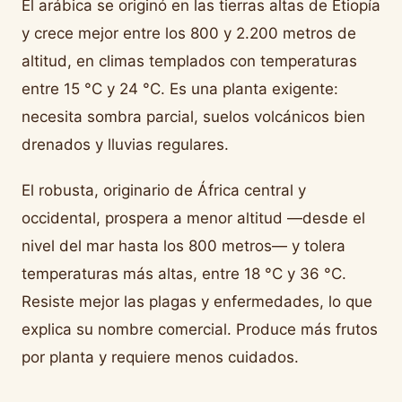
El arábica se originó en las tierras altas de Etiopía
y crece mejor entre los 800 y 2.200 metros de
altitud, en climas templados con temperaturas
entre 15 °C y 24 °C. Es una planta exigente:
necesita sombra parcial, suelos volcánicos bien
drenados y lluvias regulares.
El robusta, originario de África central y
occidental, prospera a menor altitud —desde el
nivel del mar hasta los 800 metros— y tolera
temperaturas más altas, entre 18 °C y 36 °C.
Resiste mejor las plagas y enfermedades, lo que
explica su nombre comercial. Produce más frutos
por planta y requiere menos cuidados.