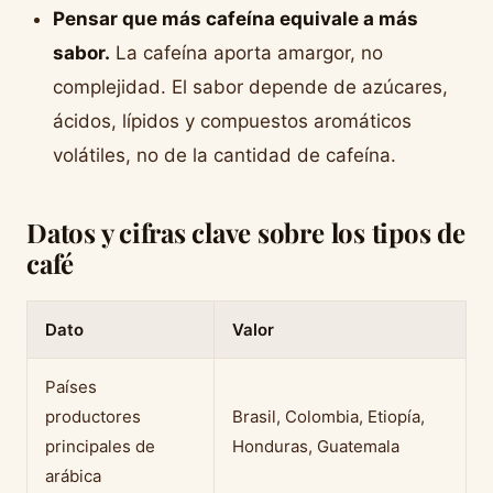
Pensar que más cafeína equivale a más
sabor.
La cafeína aporta amargor, no
complejidad. El sabor depende de azúcares,
ácidos, lípidos y compuestos aromáticos
volátiles, no de la cantidad de cafeína.
Datos y cifras clave sobre los tipos de
café
Dato
Valor
Países
productores
Brasil, Colombia, Etiopía,
principales de
Honduras, Guatemala
arábica