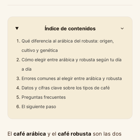
Índice de contenidos
Qué diferencia al arábica del robusta: origen,
cultivo y genética
Cómo elegir entre arábica y robusta según tu día
a día
Errores comunes al elegir entre arábica y robusta
Datos y cifras clave sobre los tipos de café
Preguntas frecuentes
El siguiente paso
El
café arábica
y el
café robusta
son las dos