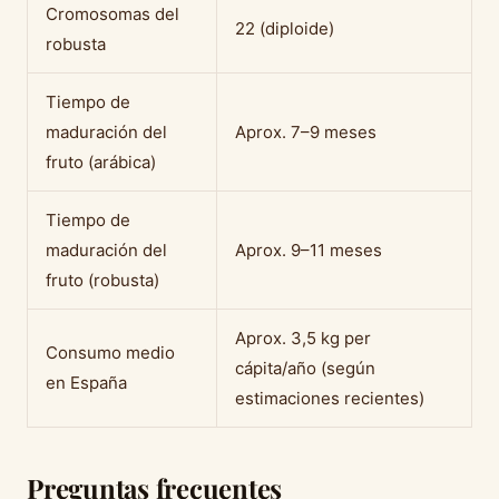
Cromosomas del
22 (diploide)
robusta
Tiempo de
maduración del
Aprox. 7–9 meses
fruto (arábica)
Tiempo de
maduración del
Aprox. 9–11 meses
fruto (robusta)
Aprox. 3,5 kg per
Consumo medio
cápita/año (según
en España
estimaciones recientes)
Preguntas frecuentes