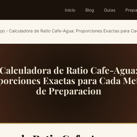
Inicio
Blog
Guias
Prepa
ion
› Calculadora de Ratio Cafe-Agua: Proporciones Exactas para C