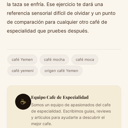
la taza se enfría. Ese ejercicio te dará una
referencia sensorial difícil de olvidar y un punto
de comparación para cualquier otro café de
especialidad que pruebes después.
café Yemen
café mocha
café moca
café yemení
origen café Yemen
Equipo Cafe de Especialidad
☕
Somos un equipo de apasionados del cafe
de especialidad. Escribimos guias, reviews
y articulos para ayudarte a descubrir el
mejor cafe.