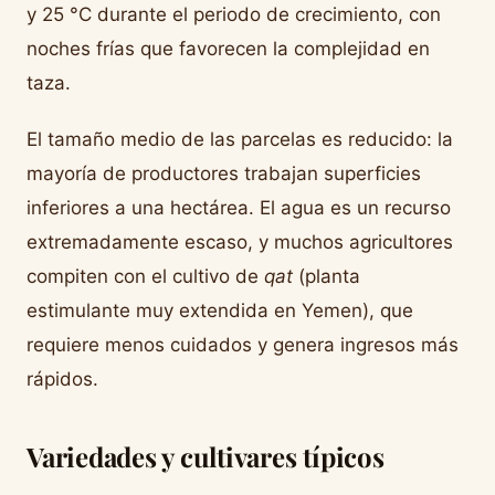
y 25 °C durante el periodo de crecimiento, con
noches frías que favorecen la complejidad en
taza.
El tamaño medio de las parcelas es reducido: la
mayoría de productores trabajan superficies
inferiores a una hectárea. El agua es un recurso
extremadamente escaso, y muchos agricultores
compiten con el cultivo de
qat
(planta
estimulante muy extendida en Yemen), que
requiere menos cuidados y genera ingresos más
rápidos.
Variedades y cultivares típicos