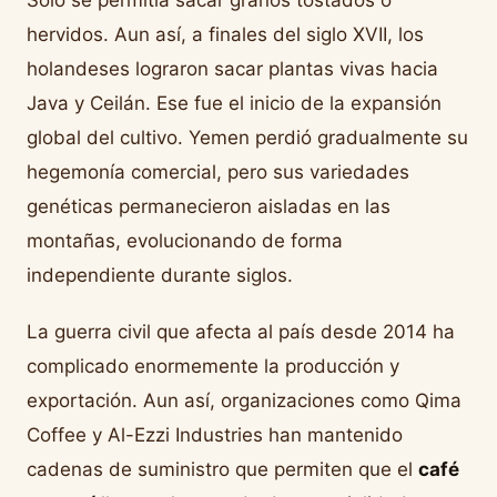
Solo se permitía sacar granos tostados o
hervidos. Aun así, a finales del siglo XVII, los
holandeses lograron sacar plantas vivas hacia
Java y Ceilán. Ese fue el inicio de la expansión
global del cultivo. Yemen perdió gradualmente su
hegemonía comercial, pero sus variedades
genéticas permanecieron aisladas en las
montañas, evolucionando de forma
independiente durante siglos.
La guerra civil que afecta al país desde 2014 ha
complicado enormemente la producción y
exportación. Aun así, organizaciones como Qima
Coffee y Al-Ezzi Industries han mantenido
cadenas de suministro que permiten que el
café