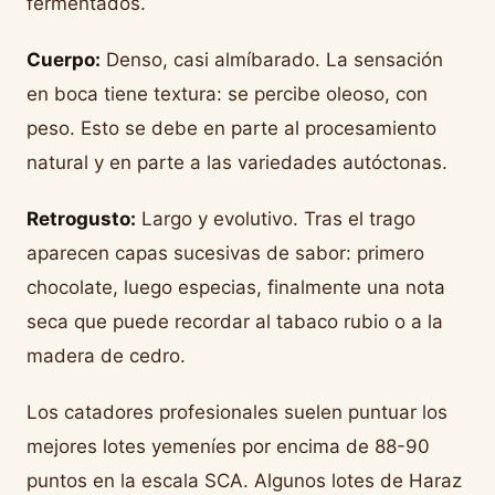
fermentados.
Cuerpo:
Denso, casi almíbarado. La sensación
en boca tiene textura: se percibe oleoso, con
peso. Esto se debe en parte al procesamiento
natural y en parte a las variedades autóctonas.
Retrogusto:
Largo y evolutivo. Tras el trago
aparecen capas sucesivas de sabor: primero
chocolate, luego especias, finalmente una nota
seca que puede recordar al tabaco rubio o a la
madera de cedro.
Los catadores profesionales suelen puntuar los
mejores lotes yemeníes por encima de 88-90
puntos en la escala SCA. Algunos lotes de Haraz