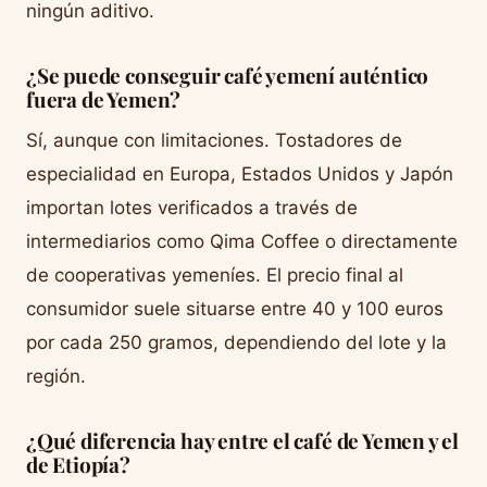
ningún aditivo.
¿Se puede conseguir café yemení auténtico
fuera de Yemen?
Sí, aunque con limitaciones. Tostadores de
especialidad en Europa, Estados Unidos y Japón
importan lotes verificados a través de
intermediarios como Qima Coffee o directamente
de cooperativas yemeníes. El precio final al
consumidor suele situarse entre 40 y 100 euros
por cada 250 gramos, dependiendo del lote y la
región.
¿Qué diferencia hay entre el café de Yemen y el
de Etiopía?