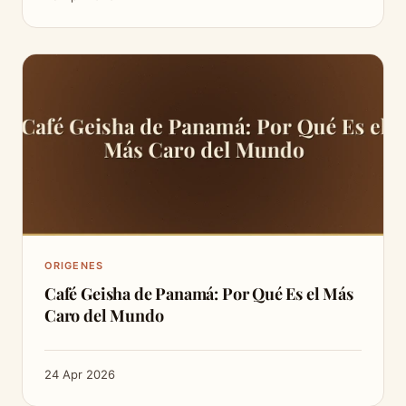
ORIGENES
Café Geisha de Panamá: Por Qué Es el Más
Caro del Mundo
24 Apr 2026