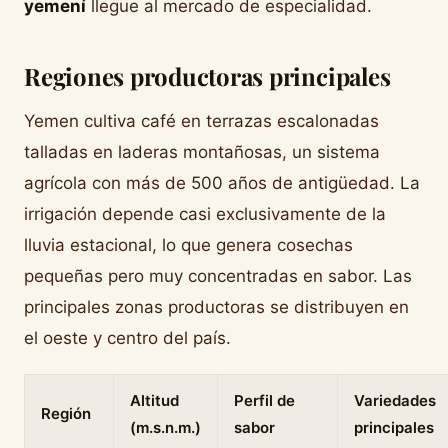
yemení
llegue al mercado de especialidad.
Regiones productoras principales
Yemen cultiva café en terrazas escalonadas
talladas en laderas montañosas, un sistema
agrícola con más de 500 años de antigüedad. La
irrigación depende casi exclusivamente de la
lluvia estacional, lo que genera cosechas
pequeñas pero muy concentradas en sabor. Las
principales zonas productoras se distribuyen en
el oeste y centro del país.
Altitud
Perfil de
Variedades
Región
(m.s.n.m.)
sabor
principales