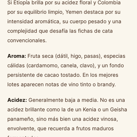
Si Etiopía brilla por su acidez floral y Colombia
por su equilibrio limpio, Yemen destaca por su
intensidad aromática, su cuerpo pesado y una
complejidad que desafía las fichas de cata
convencionales.
Aroma:
Fruta seca (dátil, higo, pasas), especias
cálidas (cardamomo, canela, clavo), y un fondo
persistente de cacao tostado. En los mejores
lotes aparecen notas de vino tinto o brandy.
Acidez:
Generalmente baja a media. No es una
acidez brillante como la de un Kenia o un Geisha
panameño, sino más bien una acidez vinosa,
envolvente, que recuerda a frutos maduros