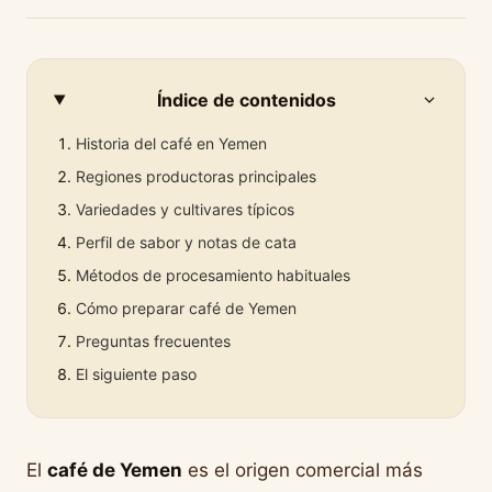
Índice de contenidos
Historia del café en Yemen
Regiones productoras principales
Variedades y cultivares típicos
Perfil de sabor y notas de cata
Métodos de procesamiento habituales
Cómo preparar café de Yemen
Preguntas frecuentes
El siguiente paso
El
café de Yemen
es el origen comercial más