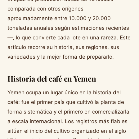
comparada con otros orígenes —
aproximadamente entre 10.000 y 20.000
toneladas anuales según estimaciones recientes
—, lo que convierte cada lote en una rareza. Este
artículo recorre su historia, sus regiones, sus
variedades y la mejor forma de prepararlo.
Historia del café en Yemen
Yemen ocupa un lugar único en la historia del
café: fue el primer país que cultivó la planta de
forma sistemática y el primero en comercializarla
a escala internacional. Los registros más fiables
sitúan el inicio del cultivo organizado en el siglo