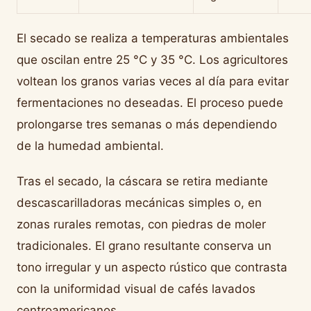
El secado se realiza a temperaturas ambientales
que oscilan entre 25 °C y 35 °C. Los agricultores
voltean los granos varias veces al día para evitar
fermentaciones no deseadas. El proceso puede
prolongarse tres semanas o más dependiendo
de la humedad ambiental.
Tras el secado, la cáscara se retira mediante
descascarilladoras mecánicas simples o, en
zonas rurales remotas, con piedras de moler
tradicionales. El grano resultante conserva un
tono irregular y un aspecto rústico que contrasta
con la uniformidad visual de cafés lavados
centroamericanos.