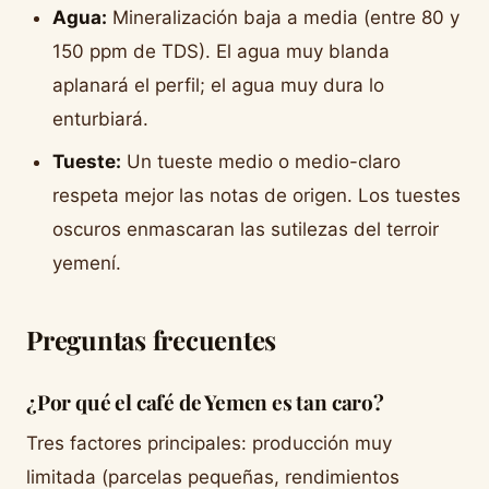
Agua:
Mineralización baja a media (entre 80 y
150 ppm de TDS). El agua muy blanda
aplanará el perfil; el agua muy dura lo
enturbiará.
Tueste:
Un tueste medio o medio-claro
respeta mejor las notas de origen. Los tuestes
oscuros enmascaran las sutilezas del terroir
yemení.
Preguntas frecuentes
¿Por qué el café de Yemen es tan caro?
Tres factores principales: producción muy
limitada (parcelas pequeñas, rendimientos