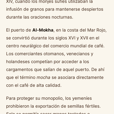
XIV, cuando los monjes sufíes utilizaban la
infusión de granos para mantenerse despiertos
durante las oraciones nocturnas.
El puerto de
Al-Mokha
, en la costa del Mar Rojo,
se convirtió durante los siglos XVI y XVII en el
centro neurálgico del comercio mundial de café.
Los comerciantes otomanos, venecianos y
holandeses competían por acceder a los
cargamentos que salían de aquel puerto. De ahí
que el término
mocha
se asociara directamente
con el café de alta calidad.
Para proteger su monopolio, los yemeníes
prohibieron la exportación de semillas fértiles.