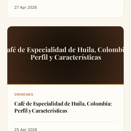
27 Apr 2026
ORIGENES
Café de Especialidad de Huila, Colombia:
Perfil y Características
25 Apr 2026