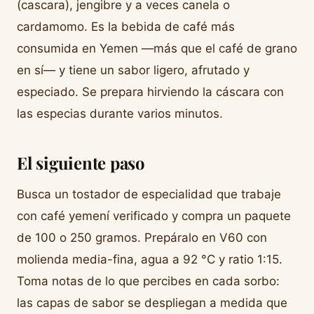
(cascara), jengibre y a veces canela o
cardamomo. Es la bebida de café más
consumida en Yemen —más que el café de grano
en sí— y tiene un sabor ligero, afrutado y
especiado. Se prepara hirviendo la cáscara con
las especias durante varios minutos.
El siguiente paso
Busca un tostador de especialidad que trabaje
con café yemení verificado y compra un paquete
de 100 o 250 gramos. Prepáralo en V60 con
molienda media-fina, agua a 92 °C y ratio 1:15.
Toma notas de lo que percibes en cada sorbo:
las capas de sabor se despliegan a medida que