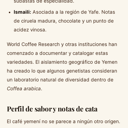
subastas de especialidad.
Ismaili:
Asociada a la región de Yafe. Notas
de ciruela madura, chocolate y un punto de
acidez vinosa.
World Coffee Research y otras instituciones han
comenzado a documentar y catalogar estas
variedades. El aislamiento geográfico de Yemen
ha creado lo que algunos genetistas consideran
un laboratorio natural de diversidad dentro de
Coffea arabica
.
Perfil de sabor y notas de cata
El café yemení no se parece a ningún otro origen.