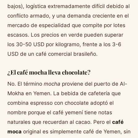
bajos), logística extremadamente difícil debido al
conflicto armado, y una demanda creciente en el
mercado de especialidad que compite por lotes
escasos. Los precios en verde pueden superar
los 30-50 USD por kilogramo, frente a los 3-6
USD de un café comercial brasileño.
¿El café mocha lleva chocolate?
No. El término
mocha
proviene del puerto de Al-
Mokha en Yemen. La bebida de cafetería que
combina espresso con chocolate adoptó el
nombre porque el café yemení tiene notas
naturales que recuerdan al cacao. Pero el
café
moca
original es simplemente café de Yemen, sin