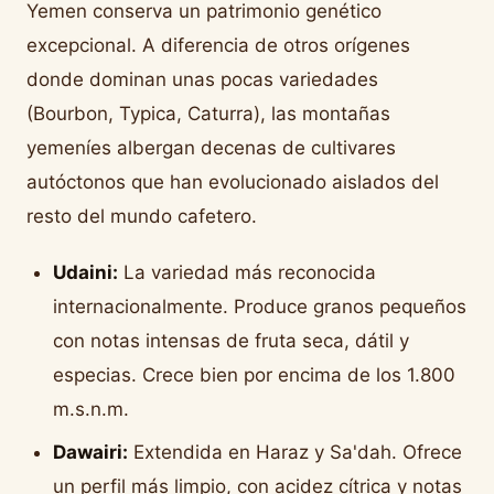
Yemen conserva un patrimonio genético
excepcional. A diferencia de otros orígenes
donde dominan unas pocas variedades
(Bourbon, Typica, Caturra), las montañas
yemeníes albergan decenas de cultivares
autóctonos que han evolucionado aislados del
resto del mundo cafetero.
Udaini:
La variedad más reconocida
internacionalmente. Produce granos pequeños
con notas intensas de fruta seca, dátil y
especias. Crece bien por encima de los 1.800
m.s.n.m.
Dawairi:
Extendida en Haraz y Sa'dah. Ofrece
un perfil más limpio, con acidez cítrica y notas