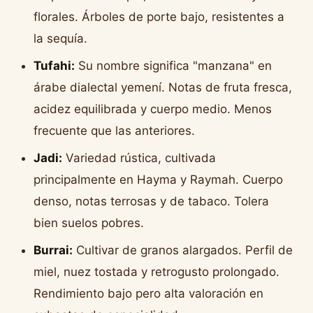
florales. Árboles de porte bajo, resistentes a
la sequía.
Tufahi:
Su nombre significa "manzana" en
árabe dialectal yemení. Notas de fruta fresca,
acidez equilibrada y cuerpo medio. Menos
frecuente que las anteriores.
Jadi:
Variedad rústica, cultivada
principalmente en Hayma y Raymah. Cuerpo
denso, notas terrosas y de tabaco. Tolera
bien suelos pobres.
Burrai:
Cultivar de granos alargados. Perfil de
miel, nuez tostada y retrogusto prolongado.
Rendimiento bajo pero alta valoración en