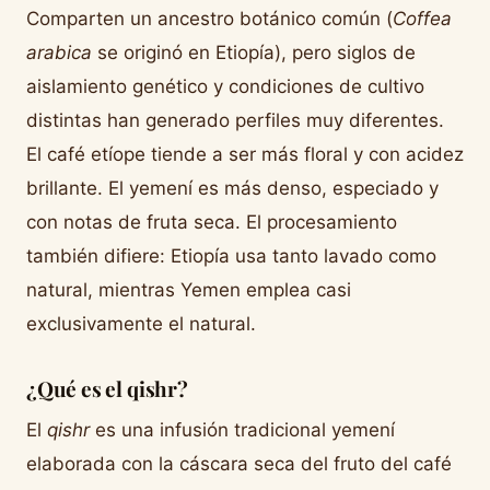
Comparten un ancestro botánico común (
Coffea
arabica
se originó en Etiopía), pero siglos de
aislamiento genético y condiciones de cultivo
distintas han generado perfiles muy diferentes.
El café etíope tiende a ser más floral y con acidez
brillante. El yemení es más denso, especiado y
con notas de fruta seca. El procesamiento
también difiere: Etiopía usa tanto lavado como
natural, mientras Yemen emplea casi
exclusivamente el natural.
¿Qué es el qishr?
El
qishr
es una infusión tradicional yemení
elaborada con la cáscara seca del fruto del café