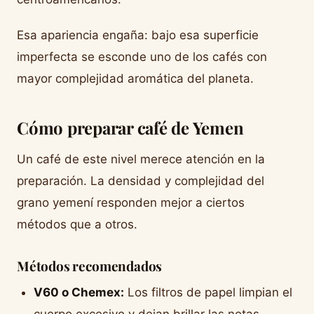
Esa apariencia engaña: bajo esa superficie
imperfecta se esconde uno de los cafés con
mayor complejidad aromática del planeta.
Cómo preparar café de Yemen
Un café de este nivel merece atención en la
preparación. La densidad y complejidad del
grano yemení responden mejor a ciertos
métodos que a otros.
Métodos recomendados
V60 o Chemex:
Los filtros de papel limpian el