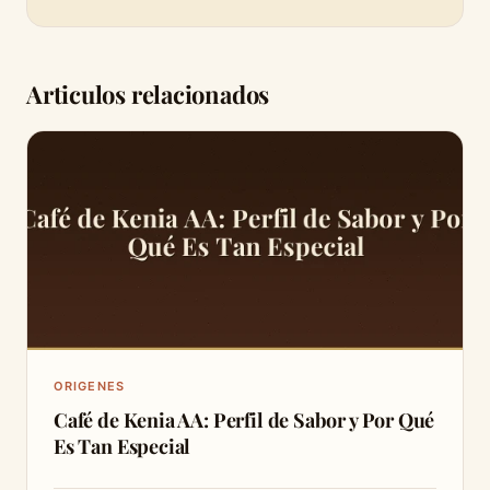
Articulos relacionados
ORIGENES
Café de Kenia AA: Perfil de Sabor y Por Qué
Es Tan Especial