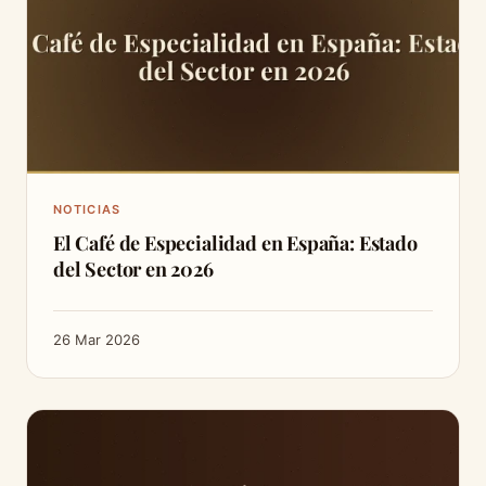
NOTICIAS
El Café de Especialidad en España: Estado
del Sector en 2026
26 Mar 2026