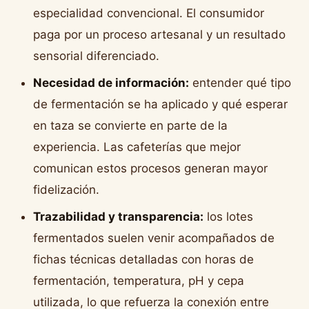
especialidad convencional. El consumidor
paga por un proceso artesanal y un resultado
sensorial diferenciado.
Necesidad de información:
entender qué tipo
de fermentación se ha aplicado y qué esperar
en taza se convierte en parte de la
experiencia. Las cafeterías que mejor
comunican estos procesos generan mayor
fidelización.
Trazabilidad y transparencia:
los lotes
fermentados suelen venir acompañados de
fichas técnicas detalladas con horas de
fermentación, temperatura, pH y cepa
utilizada, lo que refuerza la conexión entre