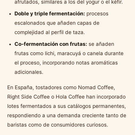
afrutados, similares a los del yogur o el kéfir.
Doble y triple fermentación:
procesos
escalonados que añaden capas de
complejidad al perfil de taza.
Co-fermentación con frutas:
se añaden
frutas como lichi, maracuyá o canela durante
el proceso, incorporando notas aromáticas
adicionales.
En España, tostadores como Nomad Coffee,
Right Side Coffee o Hola Coffee han incorporado
lotes fermentados a sus catálogos permanentes,
respondiendo a una demanda creciente tanto de
baristas como de consumidores curiosos.