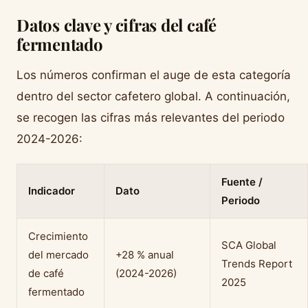
Datos clave y cifras del café
fermentado
Los números confirman el auge de esta categoría
dentro del sector cafetero global. A continuación,
se recogen las cifras más relevantes del periodo
2024-2026:
Fuente /
Indicador
Dato
Periodo
Crecimiento
SCA Global
del mercado
+28 % anual
Trends Report
de café
(2024-2026)
2025
fermentado