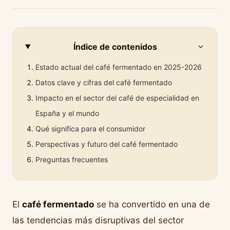
Índice de contenidos
Estado actual del café fermentado en 2025-2026
Datos clave y cifras del café fermentado
Impacto en el sector del café de especialidad en
España y el mundo
Qué significa para el consumidor
Perspectivas y futuro del café fermentado
Preguntas frecuentes
El
café fermentado
se ha convertido en una de
las tendencias más disruptivas del sector