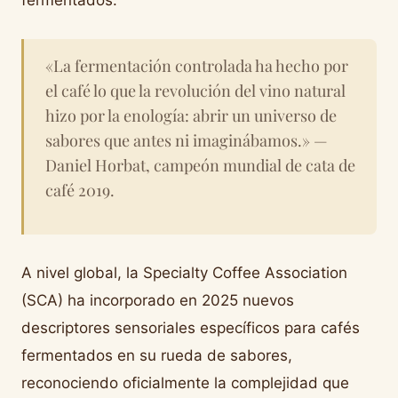
fermentados.
«La fermentación controlada ha hecho por
el café lo que la revolución del vino natural
hizo por la enología: abrir un universo de
sabores que antes ni imaginábamos.»
—
Daniel Horbat, campeón mundial de cata de
café 2019.
A nivel global, la Specialty Coffee Association
(SCA) ha incorporado en 2025 nuevos
descriptores sensoriales específicos para cafés
fermentados en su rueda de sabores,
reconociendo oficialmente la complejidad que