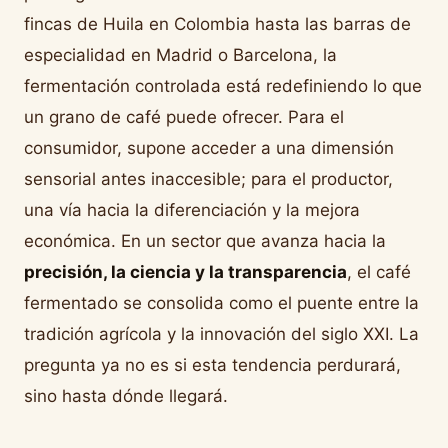
fincas de Huila en Colombia hasta las barras de
especialidad en Madrid o Barcelona, la
fermentación controlada está redefiniendo lo que
un grano de café puede ofrecer. Para el
consumidor, supone acceder a una dimensión
sensorial antes inaccesible; para el productor,
una vía hacia la diferenciación y la mejora
económica. En un sector que avanza hacia la
precisión, la ciencia y la transparencia
, el café
fermentado se consolida como el puente entre la
tradición agrícola y la innovación del siglo XXI. La
pregunta ya no es si esta tendencia perdurará,
sino hasta dónde llegará.