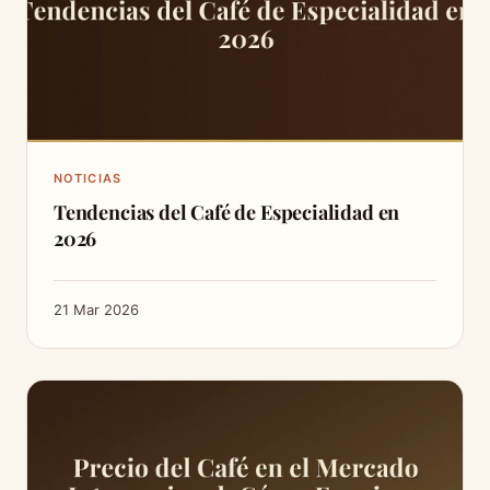
NOTICIAS
Tendencias del Café de Especialidad en
2026
21 Mar 2026