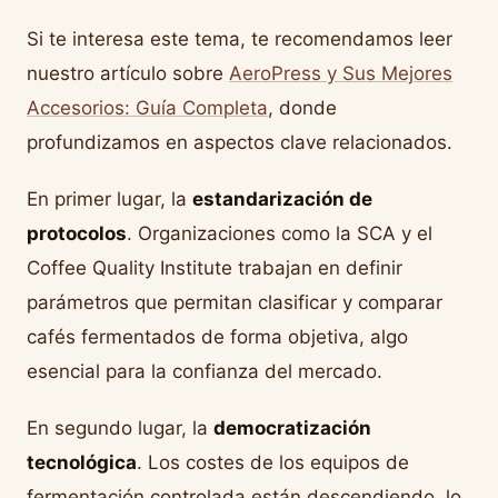
Si te interesa este tema, te recomendamos leer
nuestro artículo sobre
AeroPress y Sus Mejores
Accesorios: Guía Completa
, donde
profundizamos en aspectos clave relacionados.
En primer lugar, la
estandarización de
protocolos
. Organizaciones como la SCA y el
Coffee Quality Institute trabajan en definir
parámetros que permitan clasificar y comparar
cafés fermentados de forma objetiva, algo
esencial para la confianza del mercado.
En segundo lugar, la
democratización
tecnológica
. Los costes de los equipos de
fermentación controlada están descendiendo, lo