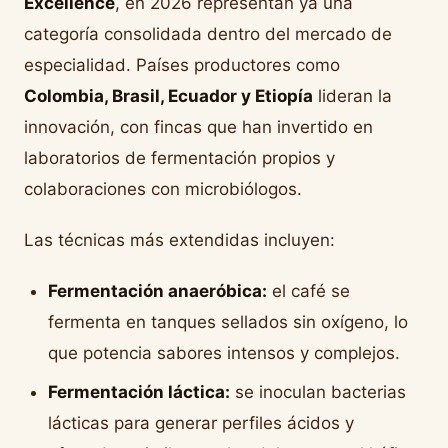
Excellence
, en 2026 representan ya una
categoría consolidada dentro del mercado de
especialidad. Países productores como
Colombia, Brasil, Ecuador y Etiopía
lideran la
innovación, con fincas que han invertido en
laboratorios de fermentación propios y
colaboraciones con microbiólogos.
Las técnicas más extendidas incluyen:
Fermentación anaeróbica:
el café se
fermenta en tanques sellados sin oxígeno, lo
que potencia sabores intensos y complejos.
Fermentación láctica:
se inoculan bacterias
lácticas para generar perfiles ácidos y