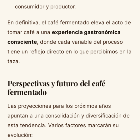
consumidor y productor.
En definitiva, el café fermentado eleva el acto de
tomar café a una
experiencia gastronómica
consciente
, donde cada variable del proceso
tiene un reflejo directo en lo que percibimos en la
taza.
Perspectivas y futuro del café
fermentado
Las proyecciones para los próximos años
apuntan a una consolidación y diversificación de
esta tendencia. Varios factores marcarán su
evolución: