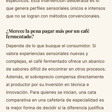
específicos. Esta intervención deliberada es lo
que genera perfiles sensoriales únicos e intensos
que no se logran con métodos convencionales.
¿Merece la pena pagar más por un café
fermentado?
Depende de lo que busque el consumidor. Si
valora experiencias sensoriales nuevas y
complejas, el café fermentado ofrece un abanico
de sabores difícil de encontrar en otros procesos.
Además, el sobreprecio compensa directamente
al productor por su inversión en técnica e
innovación. Para quienes se inician, una cata
comparativa en una cafetería de especialidad es
la mejor forma de decidir si la diferencia justifica