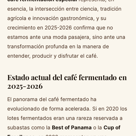
esencia, la intersección entre ciencia, tradición
agrícola e innovación gastronómica, y su
crecimiento en 2025-2026 confirma que no
estamos ante una moda pasajera, sino ante una
transformación profunda en la manera de
entender, producir y disfrutar el café.
Estado actual del café fermentado en
2025-2026
El panorama del café fermentado ha
evolucionado de forma acelerada. Si en 2020 los
lotes fermentados eran una rareza reservada a
subastas como la
Best of Panama
o la
Cup of