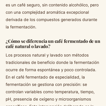
es un café seguro, sin contenido alcohólico, pero
con una complejidad aromática excepcional
derivada de los compuestos generados durante
la fermentación.
¿Cómo se diferencia un café fermentado de un
café natural o lavado?
Los procesos natural y lavado son métodos
tradicionales de beneficio donde la fermentación
ocurre de forma espontánea y poco controlada.
En el café fermentado de especialidad, la
fermentación se gestiona con precisión: se
controlan variables como temperatura, tiempo,
pH, presencia de oxígeno y microorganismos