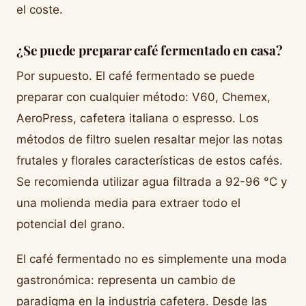
el coste.
¿Se puede preparar café fermentado en casa?
Por supuesto. El café fermentado se puede
preparar con cualquier método: V60, Chemex,
AeroPress, cafetera italiana o espresso. Los
métodos de filtro suelen resaltar mejor las notas
frutales y florales características de estos cafés.
Se recomienda utilizar agua filtrada a 92-96 °C y
una molienda media para extraer todo el
potencial del grano.
El café fermentado no es simplemente una moda
gastronómica: representa un cambio de
paradigma en la industria cafetera. Desde las