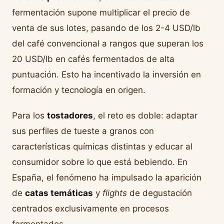
fermentación supone multiplicar el precio de
venta de sus lotes, pasando de los 2-4 USD/lb
del café convencional a rangos que superan los
20 USD/lb en cafés fermentados de alta
puntuación. Esto ha incentivado la inversión en
formación y tecnología en origen.
Para los
tostadores
, el reto es doble: adaptar
sus perfiles de tueste a granos con
características químicas distintas y educar al
consumidor sobre lo que está bebiendo. En
España, el fenómeno ha impulsado la aparición
de
catas temáticas
y
flights
de degustación
centrados exclusivamente en procesos