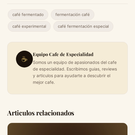
café fermentado
fermentación café
café experimental
café fermentación especial
Equipo Cafe de Especialidad
☕
Somos un equipo de apasionados del cafe
de especialidad. Escribimos guias, reviews
y articulos para ayudarte a descubrir el
mejor cafe.
Articulos relacionados