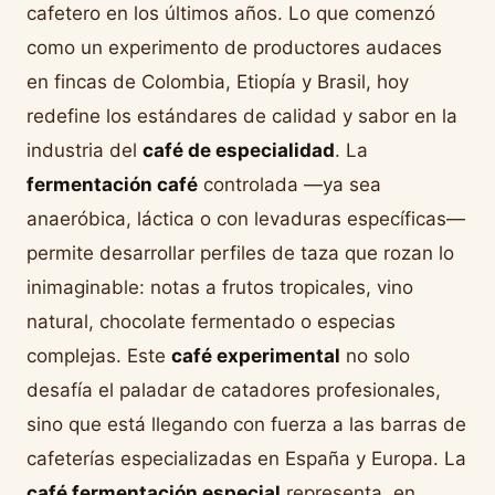
cafetero en los últimos años. Lo que comenzó
como un experimento de productores audaces
en fincas de Colombia, Etiopía y Brasil, hoy
redefine los estándares de calidad y sabor en la
industria del
café de especialidad
. La
fermentación café
controlada —ya sea
anaeróbica, láctica o con levaduras específicas—
permite desarrollar perfiles de taza que rozan lo
inimaginable: notas a frutos tropicales, vino
natural, chocolate fermentado o especias
complejas. Este
café experimental
no solo
desafía el paladar de catadores profesionales,
sino que está llegando con fuerza a las barras de
cafeterías especializadas en España y Europa. La
café fermentación especial
representa, en