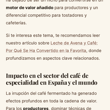
ha dejado de ser un nicho para convertirse en un
motor de valor añadido
para productores y un
diferencial competitivo para tostadores y
cafeterías.
Si te interesa este tema, te recomendamos leer
nuestro artículo sobre
Leche de Avena y Café:
Por Qué Se Ha Convertido en la Favorita
, donde
profundizamos en aspectos clave relacionados.
Impacto en el sector del café de
especialidad en España y el mundo
La irrupción del café fermentado ha generado
efectos profundos en toda la cadena de valor.
Para los
productores
, dominar técnicas de