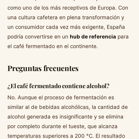
como uno de los más receptivos de Europa. Con
una cultura cafetera en plena transformación y
un consumidor cada vez más exigente, España
podría convertirse en un
hub de referencia
para
el café fermentado en el continente.
Preguntas frecuentes
¿El café fermentado contiene alcohol?
No. Aunque el proceso de fermentación es
similar al de bebidas alcohólicas, la cantidad de
alcohol generada es insignificante y se elimina
por completo durante el tueste, que alcanza
temperaturas superiores a 200 °C. El resultado