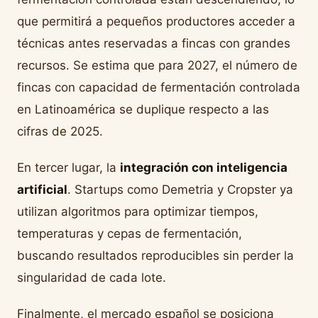
que permitirá a pequeños productores acceder a
técnicas antes reservadas a fincas con grandes
recursos. Se estima que para 2027, el número de
fincas con capacidad de fermentación controlada
en Latinoamérica se duplique respecto a las
cifras de 2025.
En tercer lugar, la
integración con inteligencia
artificial
. Startups como Demetria y Cropster ya
utilizan algoritmos para optimizar tiempos,
temperaturas y cepas de fermentación,
buscando resultados reproducibles sin perder la
singularidad de cada lote.
Finalmente, el mercado español se posiciona