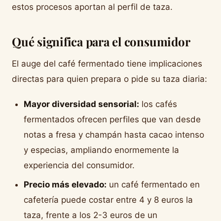
estos procesos aportan al perfil de taza.
Qué significa para el consumidor
El auge del café fermentado tiene implicaciones
directas para quien prepara o pide su taza diaria:
Mayor diversidad sensorial:
los cafés
fermentados ofrecen perfiles que van desde
notas a fresa y champán hasta cacao intenso
y especias, ampliando enormemente la
experiencia del consumidor.
Precio más elevado:
un café fermentado en
cafetería puede costar entre 4 y 8 euros la
taza, frente a los 2-3 euros de un