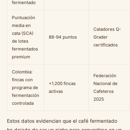
fermentado
Puntuación
media en
Catadores Q-
cata (SCA)
88-94 puntos
Grader
de lotes
certificados
fermentados
premium
Colombia:
Federación
fincas con
+1.200 fincas
Nacional de
programa de
activas
Cafeteros
fermentación
2025
controlada
Estos datos evidencian que el café fermentado